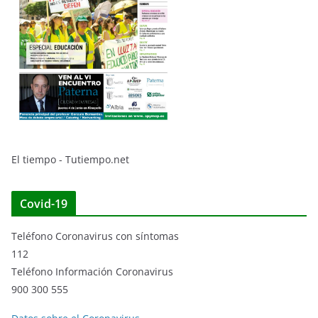
El tiempo - Tutiempo.net
Covid-19
Teléfono Coronavirus con síntomas
112
Teléfono Información Coronavirus
900 300 555