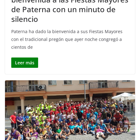
de Paterna con un minuto de
silencio
Paterna ha dado la bienvenida a sus Fiestas Mayores
con el tradicional pregón que ayer noche congregó a
cientos de
Leer más