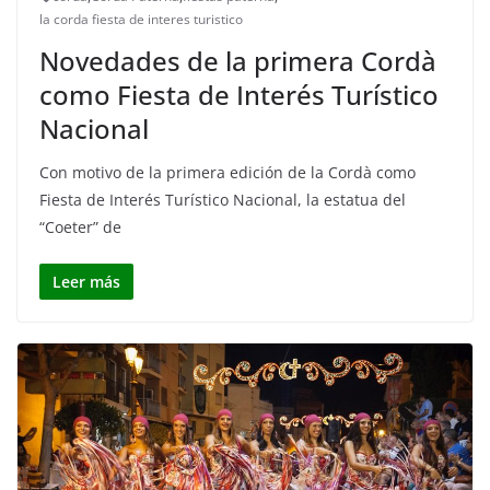
la corda fiesta de interes turistico
Novedades de la primera Cordà
como Fiesta de Interés Turístico
Nacional
Con motivo de la primera edición de la Cordà como
Fiesta de Interés Turístico Nacional, la estatua del
“Coeter” de
Leer más