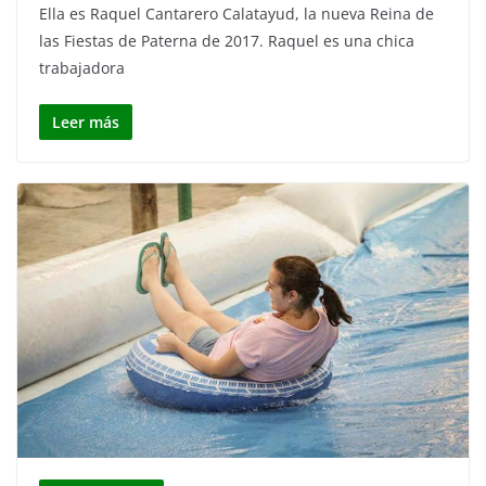
Ella es Raquel Cantarero Calatayud, la nueva Reina de
las Fiestas de Paterna de 2017. Raquel es una chica
trabajadora
Leer más