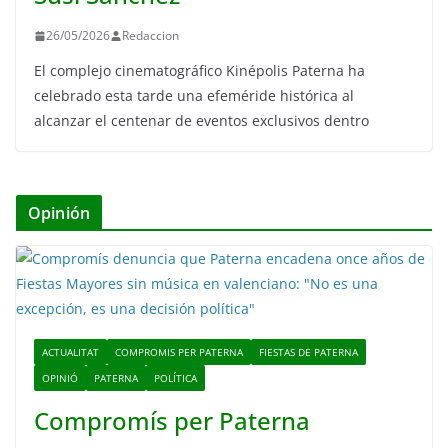
26/05/2026
Redaccion
El complejo cinematográfico Kinépolis Paterna ha
celebrado esta tarde una efeméride histórica al
alcanzar el centenar de eventos exclusivos dentro
Opinión
ACTUALITAT
COMPROMIS PER PATERNA
FIESTAS DE PATERNA
OPINIÓ
PATERNA
POLÍTICA
Compromís per Paterna