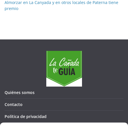
Almorzar en La Canyada y en otros locales de Paterna tiene
premio
Quiénes somos
Contacto
Política de privacidad