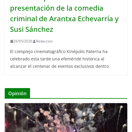
presentación de la comedia
criminal de Arantxa Echevarría y
Susi Sánchez
26/05/2026
Redaccion
El complejo cinematográfico Kinépolis Paterna ha
celebrado esta tarde una efeméride histórica al
alcanzar el centenar de eventos exclusivos dentro
Opinión