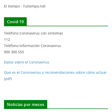
El tiempo - Tutiempo.net
Covid-19
Teléfono Coronavirus con síntomas
112
Teléfono Información Coronavirus
900 300 555
Datos sobre el Coronavirus
Qué es el Coronavirus y recomendaciones sobre cómo actuar
(pdf)
Noticias por meses