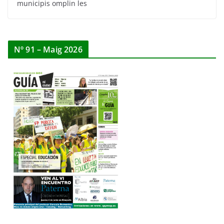
municipis omplin les
Nº 91 – Maig 2026