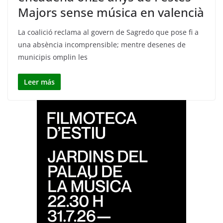
Majors sense música en valencià
La coalició reclama al govern de Sagredo que pose fi a
una absència incomprensible; mentre desenes de
municipis omplin les
Leer más