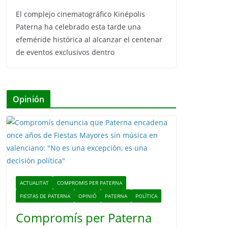
El complejo cinematográfico Kinépolis
Paterna ha celebrado esta tarde una
efeméride histórica al alcanzar el centenar
de eventos exclusivos dentro
Opinión
ACTUALITAT
COMPROMIS PER PATERNA
FIESTAS DE PATERNA
OPINIÓ
PATERNA
POLÍTICA
Compromís per Paterna