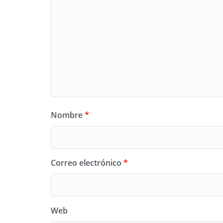
Nombre
*
Correo electrónico
*
Web