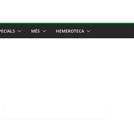
PECIALS
MÉS
HEMEROTECA