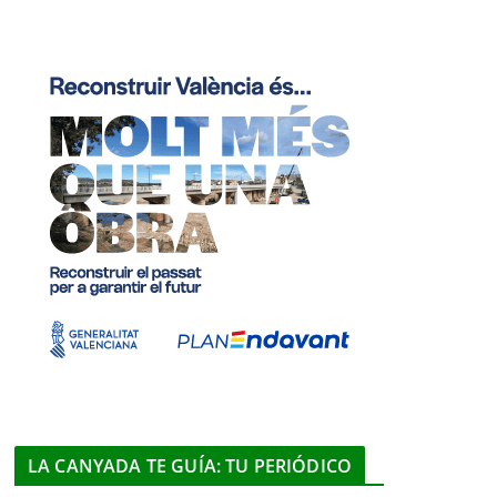
LA CANYADA TE GUÍA: TU PERIÓDICO