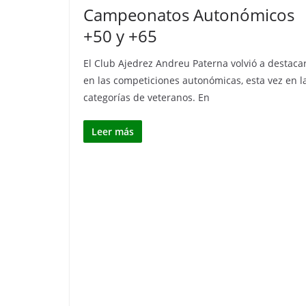
Campeonatos Autonómicos
+50 y +65
El Club Ajedrez Andreu Paterna volvió a destaca
en las competiciones autonómicas, esta vez en l
categorías de veteranos. En
Leer más