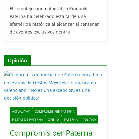
El complejo cinematográfico Kinépolis
Paterna ha celebrado esta tarde una
efeméride histórica al alcanzar el centenar
de eventos exclusivos dentro
Opinión
ACTUALITAT
COMPROMIS PER PATERNA
FIESTAS DE PATERNA
OPINIÓ
PATERNA
POLÍTICA
Compromís per Paterna