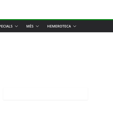
PECIALS
MÉS
HEMEROTECA