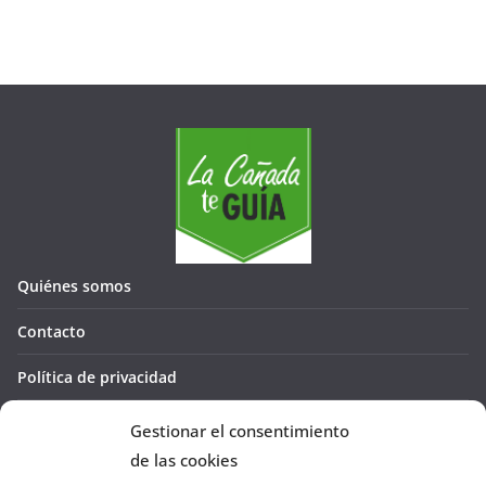
Quiénes somos
Contacto
Política de privacidad
Política de cookies (UE)
Gestionar el consentimiento
de las cookies