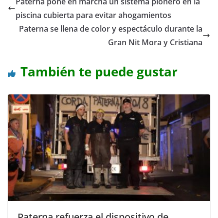
Paterna pone en marcha un sistema pionero en la
piscina cubierta para evitar ahogamientos
Paterna se llena de color y espectáculo durante la
Gran Nit Mora y Cristiana
También te puede gustar
Paterna refuerza el dispositivo de