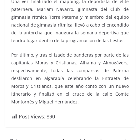
Una vez finalizado el mapping, la deportista de élite
paternera, Mariam Navarro, gimnasta del Club de
gimnasia rítmica Torre Paterna y miembro del equipo
nacional de gimnasia rítmica, llevó a cabo el encendido
de la antorcha que inaugura la semana deportiva que
tendrá lugar dentro de la programación de las fiestas.
Por último, y tras el izado de banderas por parte de las
capitanías Moras y Cristianas, Alhama y Almogàvers,
respectivamente, todas las comparsas de Paterna
desfilaron en algarabía celebrando la Entraeta de
Moros y Cristianos, que este año contó con un nuevo
itinerario y finalizó en el cruce de la calle Comte
Montornés y Miguel Hernández.
Post Views:
890