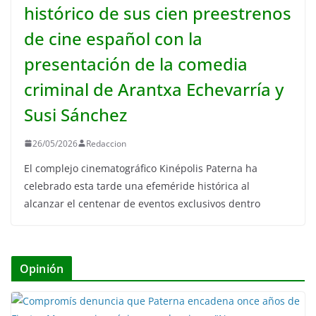
histórico de sus cien preestrenos
de cine español con la
presentación de la comedia
criminal de Arantxa Echevarría y
Susi Sánchez
26/05/2026
Redaccion
El complejo cinematográfico Kinépolis Paterna ha
celebrado esta tarde una efeméride histórica al
alcanzar el centenar de eventos exclusivos dentro
Opinión