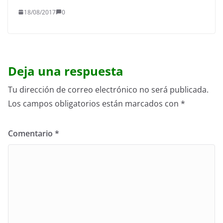
18/08/2017
0
Deja una respuesta
Tu dirección de correo electrónico no será publicada.
Los campos obligatorios están marcados con
*
Comentario
*