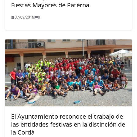
Fiestas Mayores de Paterna
07/09/2018
0
El Ayuntamiento reconoce el trabajo de
las entidades festivas en la distinción de
la Cordà