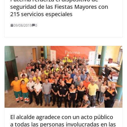
seguridad de las Fiestas Mayores con
215 servicios especiales
09/08/2019
0
El alcalde agradece con un acto público
a todas las personas involucradas en las