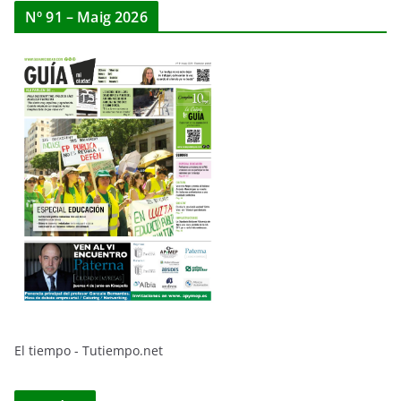
Nº 91 – Maig 2026
El tiempo - Tutiempo.net