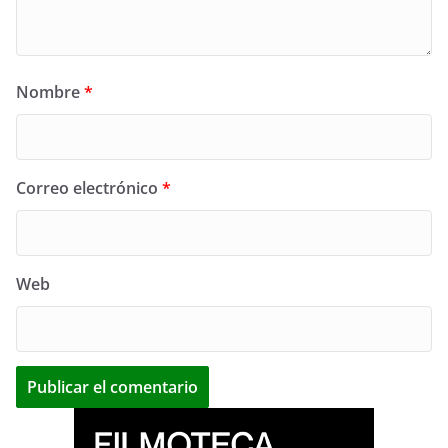
Nombre
*
Correo electrónico
*
Web