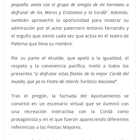
pequeño, venía con el grupo de amigos de mi hermano a
disfrutar de los Moros y Cristianos y la Cordà
”. Además,
también aprovechó la oportunidad para mostrar su
admiración por el actor paternero Antonio Ferrandis y
el orgullo que siente cada vez que actúa en el teatro de
Paterna que lleva su nombre.
Por su parte el Alcalde, que apeló a la igualdad, el
respeto y la convivencia pacífica, invitó a todos los
presentes “
a disfrutar estas fiestas de la mejor Cordà del
mundo, que ya es Fiesta de Interés Turístico Nacional
”.
Tras el pregón, la fachada del Ayuntamiento se
convirtió en un escenario virtual que se iluminó con
una recreación interactiva con la Cordà como
protagonista y en el que fueron apareciendo diferentes
referencias a las Fiestas Mayores.