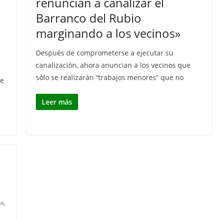
renuncian a canalizar el
Barranco del Rubio
marginando a los vecinos»
Después de comprometerse a ejecutar su
canalización, ahora anuncian a los vecinos que
sólo se realizarán “trabajos menores” que no
le
Leer más
na
,