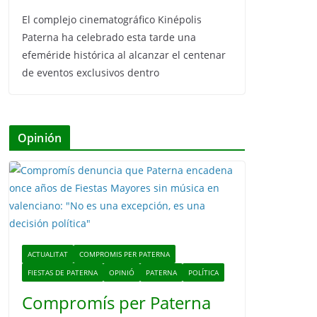
El complejo cinematográfico Kinépolis
Paterna ha celebrado esta tarde una
efeméride histórica al alcanzar el centenar
de eventos exclusivos dentro
Opinión
ACTUALITAT
COMPROMIS PER PATERNA
FIESTAS DE PATERNA
OPINIÓ
PATERNA
POLÍTICA
Compromís per Paterna