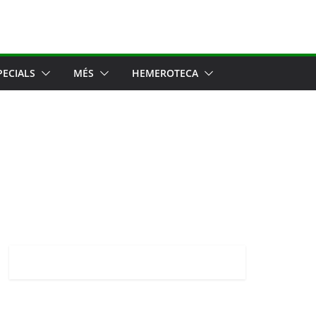
PECIALS
MÉS
HEMEROTECA