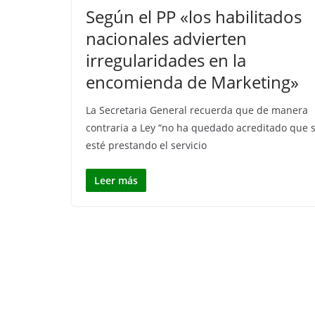
Según el PP «los habilitados
nacionales advierten
irregularidades en la
encomienda de Marketing»
La Secretaria General recuerda que de manera
contraria a Ley “no ha quedado acreditado que 
esté prestando el servicio
Leer más