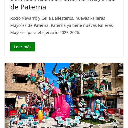
de Paterna
Rocío Navarro y Celia Ballesteros, nuevas Falleras
Mayores de Paterna. Paterna ya tiene nuevas Falleras
Mayores para el ejercicio 2025-2026.
Leer más