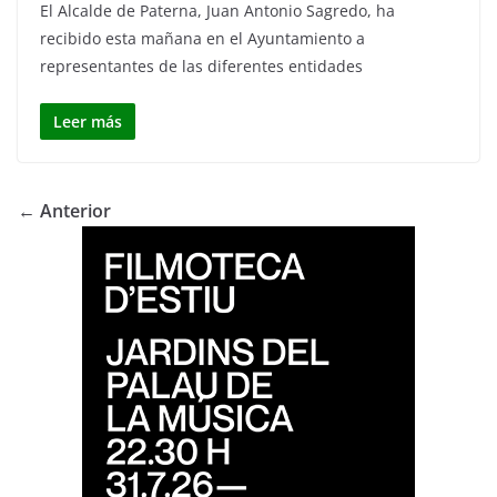
El Alcalde de Paterna, Juan Antonio Sagredo, ha
recibido esta mañana en el Ayuntamiento a
representantes de las diferentes entidades
Leer más
← Anterior