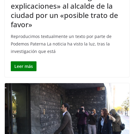
explicaciones» al alcalde de la
ciudad por un «posible trato de
favor»
Reproducimos textualmente un texto por parte de
Podemos Paterna La noticia ha visto la luz, tras la
investigación que está
Leer más