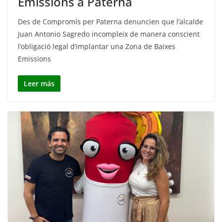
Emissions a Paterna
Des de Compromís per Paterna denuncien que l’alcalde
Juan Antonio Sagredo incompleix de manera conscient
l’obligació legal d’implantar una Zona de Baixes
Emissions
Leer más