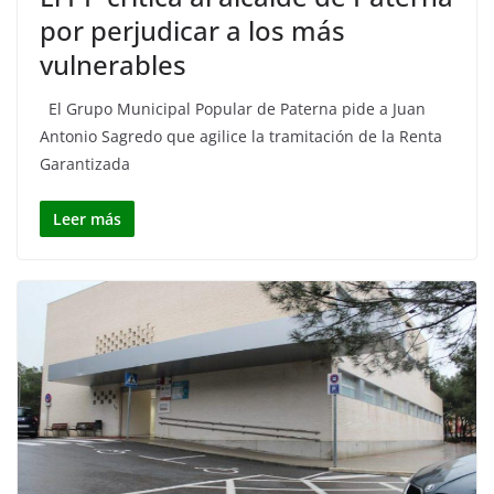
por perjudicar a los más
vulnerables
El Grupo Municipal Popular de Paterna pide a Juan
Antonio Sagredo que agilice la tramitación de la Renta
Garantizada
Leer más