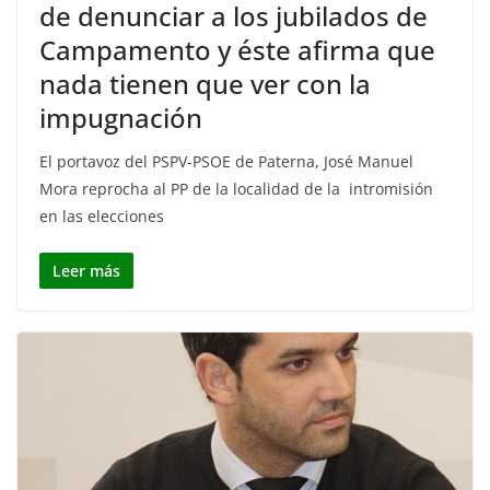
de denunciar a los jubilados de
Campamento y éste afirma que
nada tienen que ver con la
impugnación
El portavoz del PSPV-PSOE de Paterna, José Manuel
Mora reprocha al PP de la localidad de la intromisión
en las elecciones
Leer más