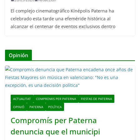
El complejo cinematográfico Kinépolis Paterna ha
celebrado esta tarde una efeméride histórica al
alcanzar el centenar de eventos exclusivos dentro
Opinión
ACTUALITAT
COMPROMIS PER PATERNA
FIESTAS DE PATERNA
OPINIÓ
PATERNA
POLÍTICA
Compromís per Paterna
denuncia que el municipi