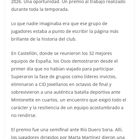
2026. Una oportunidad. Un premio al trabajo realizado
durante toda la temporada.
Lo que nadie imaginaba era que ese grupo de
jugadores estaba a punto de escribir la página más
brillante de la historia del club.
En Castellón, donde se reunieron los 32 mejores
equipos de España, los Osos demostraron desde el
primer día que no habían viajado para participar.
Superaron la fase de grupos como líderes invictos,
eliminaron a CID Jovellanos en octavos de final y
sobrevivieron a una auténtica batalla deportiva ante
Mintonette en cuartos, un encuentro que exigió todo el
carácter y la resiliencia de un equipo acostumbrado a
no rendirse.
El premio fue una semifinal ante Río Duero Soria. Allí,
los jugadores dirigidos por Marta Martínez dieron una