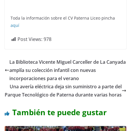
Toda la información sobre el CV Paterna Liceo pincha
aquí
Post Views:
978
La Biblioteca Vicente Miguel Carceller de La Canyada
amplía su colección infantil con nuevas
incorporaciones para el verano
Una avería eléctrica deja sin suministro a parte del
Parque Tecnológico de Paterna durante varias horas
También te puede gustar