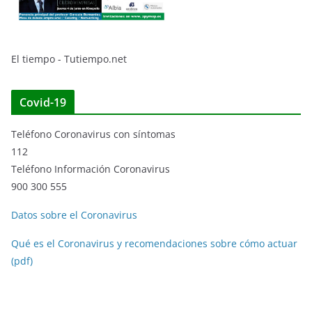
El tiempo - Tutiempo.net
Covid-19
Teléfono Coronavirus con síntomas
112
Teléfono Información Coronavirus
900 300 555
Datos sobre el Coronavirus
Qué es el Coronavirus y recomendaciones sobre cómo actuar
(pdf)