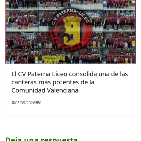
El CV Paterna Liceo consolida una de las
canteras más potentes de la
Comunidad Valenciana
05/05/2026
0
Deja una respuesta