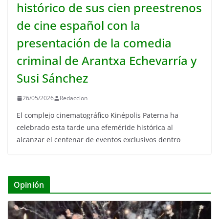
histórico de sus cien preestrenos
de cine español con la
presentación de la comedia
criminal de Arantxa Echevarría y
Susi Sánchez
26/05/2026
Redaccion
El complejo cinematográfico Kinépolis Paterna ha
celebrado esta tarde una efeméride histórica al
alcanzar el centenar de eventos exclusivos dentro
Opinión