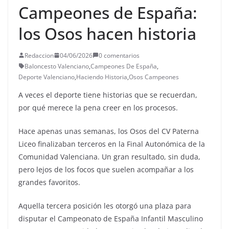
Campeones de España:
los Osos hacen historia
Redaccion
04/06/2026
0 comentarios
Baloncesto Valenciano
,
Campeones De España
,
Deporte Valenciano
,
Haciendo Historia
,
Osos Campeones
A veces el deporte tiene historias que se recuerdan,
por qué merece la pena creer en los procesos.
Hace apenas unas semanas, los Osos del CV Paterna
Liceo finalizaban terceros en la Final Autonómica de la
Comunidad Valenciana. Un gran resultado, sin duda,
pero lejos de los focos que suelen acompañar a los
grandes favoritos.
Aquella tercera posición les otorgó una plaza para
disputar el Campeonato de España Infantil Masculino