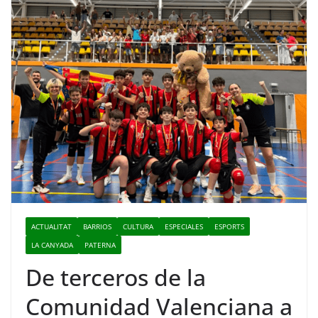
ACTUALITAT
BARRIOS
CULTURA
ESPECIALES
ESPORTS
LA CANYADA
PATERNA
De terceros de la
Comunidad Valenciana a