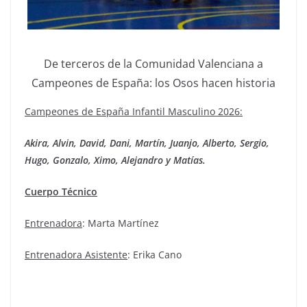
De terceros de la Comunidad Valenciana a
Campeones de España: los Osos hacen historia
Campeones de España Infantil Masculino 2026:
Akira, Alvin, David, Dani, Martín, Juanjo, Alberto, Sergio,
Hugo, Gonzalo, Ximo, Alejandro y Matías.
Cuerpo Técnico
Entrenadora
: Marta Martínez
Entrenadora Asistente
: Erika Cano