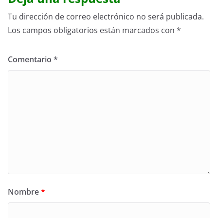
Tu dirección de correo electrónico no será publicada.
Los campos obligatorios están marcados con
*
Comentario
*
Nombre
*