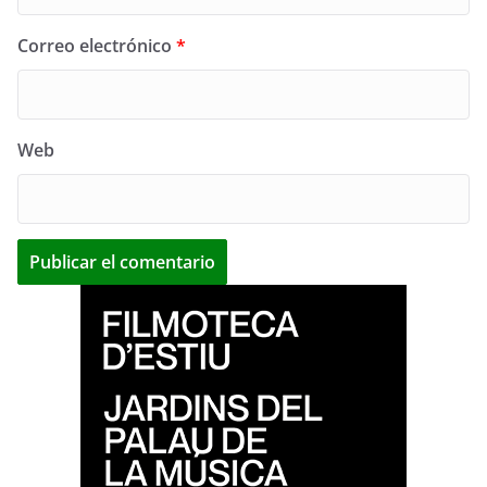
Correo electrónico
*
Web