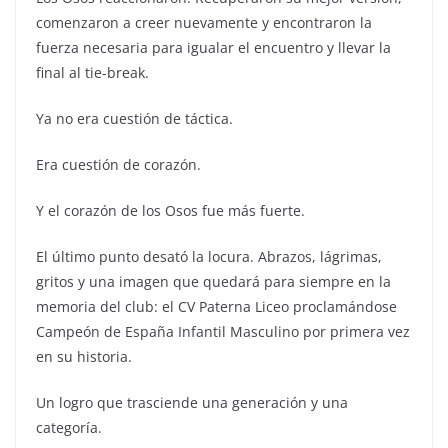
comenzaron a creer nuevamente y encontraron la
fuerza necesaria para igualar el encuentro y llevar la
final al tie-break.
Ya no era cuestión de táctica.
Era cuestión de corazón.
Y el corazón de los Osos fue más fuerte.
El último punto desató la locura. Abrazos, lágrimas,
gritos y una imagen que quedará para siempre en la
memoria del club: el CV Paterna Liceo proclamándose
Campeón de España Infantil Masculino por primera vez
en su historia.
Un logro que trasciende una generación y una
categoría.