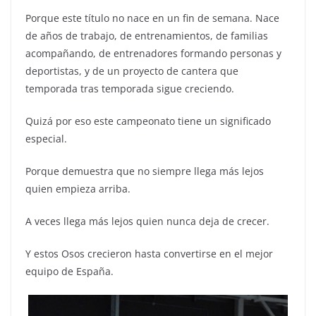
Porque este título no nace en un fin de semana. Nace
de años de trabajo, de entrenamientos, de familias
acompañando, de entrenadores formando personas y
deportistas, y de un proyecto de cantera que
temporada tras temporada sigue creciendo.
Quizá por eso este campeonato tiene un significado
especial.
Porque demuestra que no siempre llega más lejos
quien empieza arriba.
A veces llega más lejos quien nunca deja de crecer.
Y estos Osos crecieron hasta convertirse en el mejor
equipo de España.