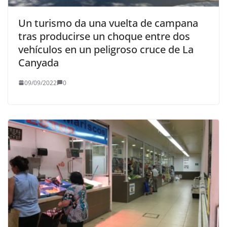
Un turismo da una vuelta de campana
tras producirse un choque entre dos
vehículos en un peligroso cruce de La
Canyada
09/09/2022
0