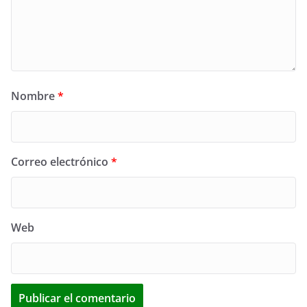
Nombre
*
Correo electrónico
*
Web