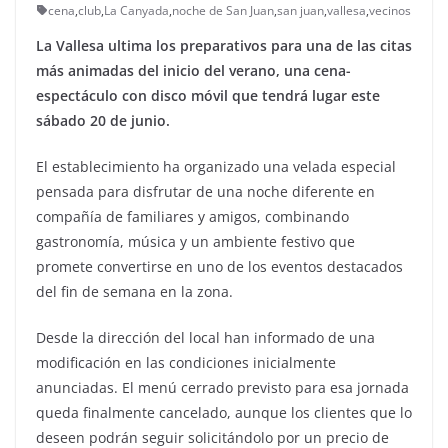
cena
,
club
,
La Canyada
,
noche de San Juan
,
san juan
,
vallesa
,
vecinos
La Vallesa ultima los preparativos para una de las citas
más animadas del inicio del verano, una cena-
espectáculo con disco móvil que tendrá lugar este
sábado 20 de junio.
El establecimiento ha organizado una velada especial
pensada para disfrutar de una noche diferente en
compañía de familiares y amigos, combinando
gastronomía, música y un ambiente festivo que
promete convertirse en uno de los eventos destacados
del fin de semana en la zona.
Desde la dirección del local han informado de una
modificación en las condiciones inicialmente
anunciadas. El menú cerrado previsto para esa jornada
queda finalmente cancelado, aunque los clientes que lo
deseen podrán seguir solicitándolo por un precio de