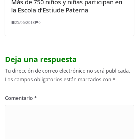
Más de 750 niños y niñas participan en
la Escola d’Estiude Paterna
25/06/2018
0
Deja una respuesta
Tu dirección de correo electrónico no será publicada.
Los campos obligatorios están marcados con
*
Comentario
*