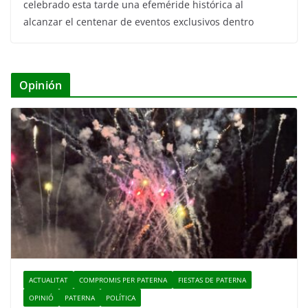
celebrado esta tarde una efeméride histórica al
alcanzar el centenar de eventos exclusivos dentro
Opinión
ACTUALITAT
COMPROMIS PER PATERNA
FIESTAS DE PATERNA
OPINIÓ
PATERNA
POLÍTICA