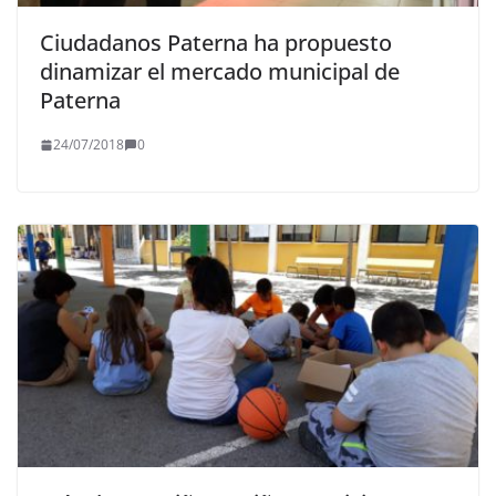
Ciudadanos Paterna ha propuesto
dinamizar el mercado municipal de
Paterna
24/07/2018
0