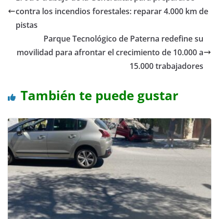
contra los incendios forestales: reparar 4.000 km de
pistas
Parque Tecnológico de Paterna redefine su
movilidad para afrontar el crecimiento de 10.000 a
15.000 trabajadores
También te puede gustar