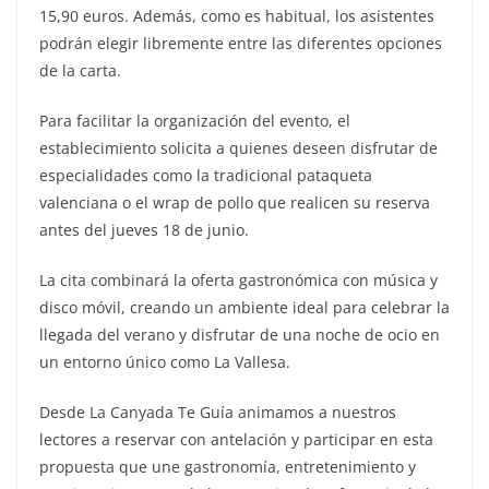
15,90 euros. Además, como es habitual, los asistentes
podrán elegir libremente entre las diferentes opciones
de la carta.
Para facilitar la organización del evento, el
establecimiento solicita a quienes deseen disfrutar de
especialidades como la tradicional pataqueta
valenciana o el wrap de pollo que realicen su reserva
antes del jueves 18 de junio.
La cita combinará la oferta gastronómica con música y
disco móvil, creando un ambiente ideal para celebrar la
llegada del verano y disfrutar de una noche de ocio en
un entorno único como La Vallesa.
Desde La Canyada Te Guía animamos a nuestros
lectores a reservar con antelación y participar en esta
propuesta que une gastronomía, entretenimiento y