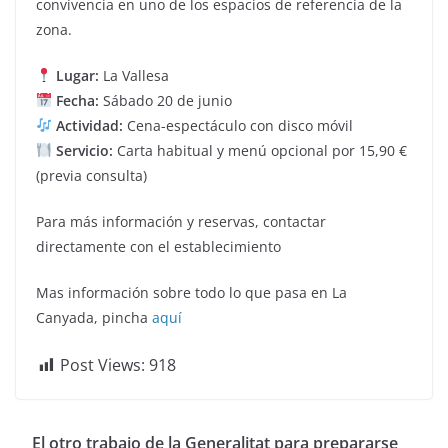
convivencia en uno de los espacios de referencia de la
zona.
Lugar:
La Vallesa
Fecha:
Sábado 20 de junio
Actividad:
Cena-espectáculo con disco móvil
Servicio:
Carta habitual y menú opcional por 15,90 €
(previa consulta)
Para más información y reservas, contactar
directamente con el establecimiento
Mas información sobre todo lo que pasa en La
Canyada, pincha
aquí
Post Views:
918
El otro trabajo de la Generalitat para prepararse