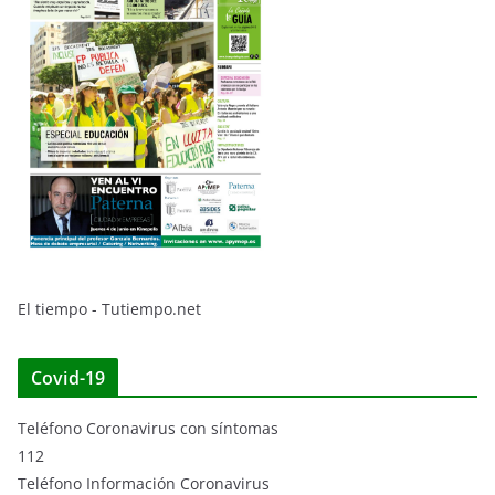
El tiempo - Tutiempo.net
Covid-19
Teléfono Coronavirus con síntomas
112
Teléfono Información Coronavirus