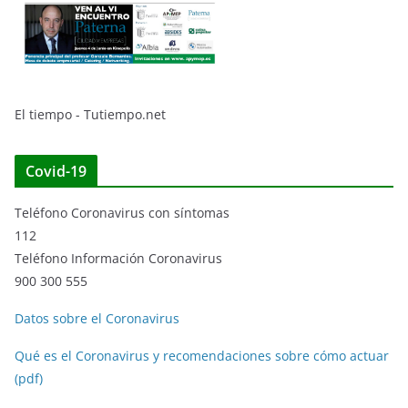
El tiempo - Tutiempo.net
Covid-19
Teléfono Coronavirus con síntomas
112
Teléfono Información Coronavirus
900 300 555
Datos sobre el Coronavirus
Qué es el Coronavirus y recomendaciones sobre cómo actuar
(pdf)