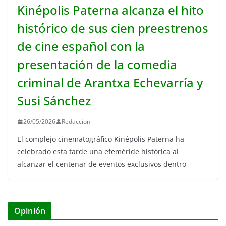
Kinépolis Paterna alcanza el hito
histórico de sus cien preestrenos
de cine español con la
presentación de la comedia
criminal de Arantxa Echevarría y
Susi Sánchez
26/05/2026
Redaccion
El complejo cinematográfico Kinépolis Paterna ha
celebrado esta tarde una efeméride histórica al
alcanzar el centenar de eventos exclusivos dentro
Opinión