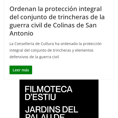
Ordenan la protección integral
del conjunto de trincheras de la
guerra civil de Colinas de San
Antonio
La Conselleria de Cultura ha ordenado la protección
integral del conjunto de trincheras y elementos
defensivos de la guerra civil
Leer más