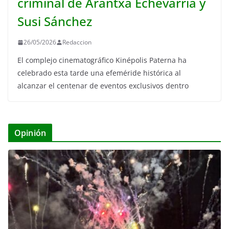
criminal de Arantxa Echevarría y
Susi Sánchez
26/05/2026
Redaccion
El complejo cinematográfico Kinépolis Paterna ha
celebrado esta tarde una efeméride histórica al
alcanzar el centenar de eventos exclusivos dentro
Opinión