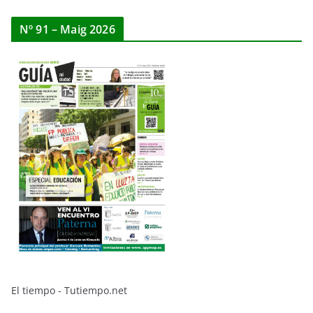
Nº 91 – Maig 2026
El tiempo - Tutiempo.net