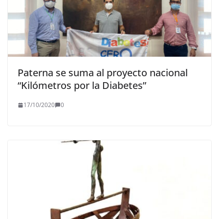
Paterna se suma al proyecto nacional
“Kilómetros por la Diabetes”
17/10/2020
0