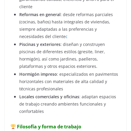
cliente
Reformas en general
: desde reformas parciales
(cocinas, baños) hasta integrales de viviendas,
siempre adaptadas a las preferencias y
necesidades del cliente
c
Piscinas y exteriores
: diseñan y construyen
piscinas de diferentes estilos (gresite, liner,
hormigón), así como jardines, paelleros,
plataformas y otros espacios exteriores
.
Hormigón impreso
: especializados en pavimentos
horizontales con materiales de alta calidad y
técnicas profesionales
Locales comerciales y oficinas
: adaptan espacios
de trabajo creando ambientes funcionales y
confortables
Filosofía y forma de trabajo