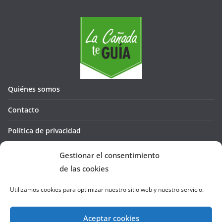
Quiénes somos
Contacto
Política de privacidad
Política de cookies (UE)
Gestionar el consentimiento
de las cookies
Utilizamos cookies para optimizar nuestro sitio web y nuestro servicio.
Aceptar cookies