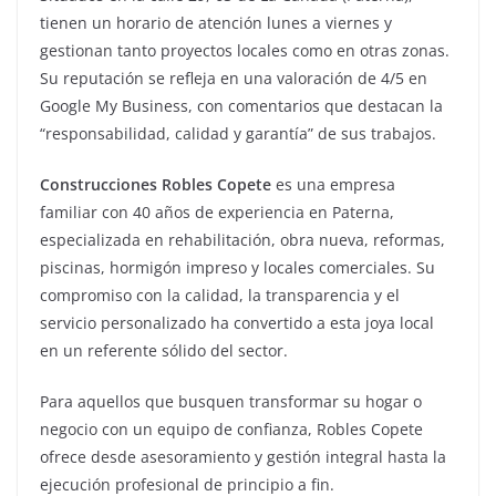
tienen un horario de atención lunes a viernes y
gestionan tanto proyectos locales como en otras zonas.
Su reputación se refleja en una valoración de 4/5 en
Google My Business, con comentarios que destacan la
“responsabilidad, calidad y garantía” de sus trabajos.
Construcciones Robles Copete
es una empresa
familiar con 40 años de experiencia en Paterna,
especializada en rehabilitación, obra nueva, reformas,
piscinas, hormigón impreso y locales comerciales. Su
compromiso con la calidad, la transparencia y el
servicio personalizado ha convertido a esta joya local
en un referente sólido del sector.
Para aquellos que busquen transformar su hogar o
negocio con un equipo de confianza, Robles Copete
ofrece desde asesoramiento y gestión integral hasta la
ejecución profesional de principio a fin.