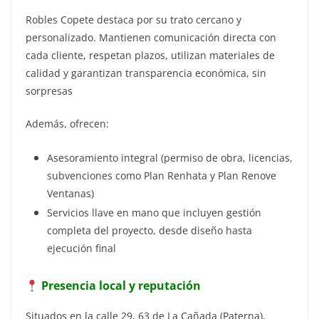
Robles Copete destaca por su trato cercano y
personalizado. Mantienen comunicación directa con
cada cliente, respetan plazos, utilizan materiales de
calidad y garantizan transparencia económica, sin
sorpresas
Además, ofrecen:
Asesoramiento integral (permiso de obra, licencias,
subvenciones como Plan Renhata y Plan Renove
Ventanas)
Servicios llave en mano que incluyen gestión
completa del proyecto, desde diseño hasta
ejecución final
Presencia local y reputación
Situados en la calle 29, 63 de La Cañada (Paterna),