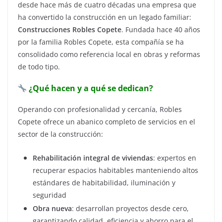
desde hace más de cuatro décadas una empresa que
ha convertido la construcción en un legado familiar:
Construcciones Robles Copete
. Fundada hace 40 años
por la familia Robles Copete, esta compañía se ha
consolidado como referencia local en obras y reformas
de todo tipo.
¿Qué hacen y a qué se dedican?
Operando con profesionalidad y cercanía, Robles
Copete ofrece un abanico completo de servicios en el
sector de la construcción:
Rehabilitación integral de viviendas
: expertos en
recuperar espacios habitables manteniendo altos
estándares de habitabilidad, iluminación y
seguridad
Obra nueva
: desarrollan proyectos desde cero,
garantizando calidad, eficiencia y ahorro para el