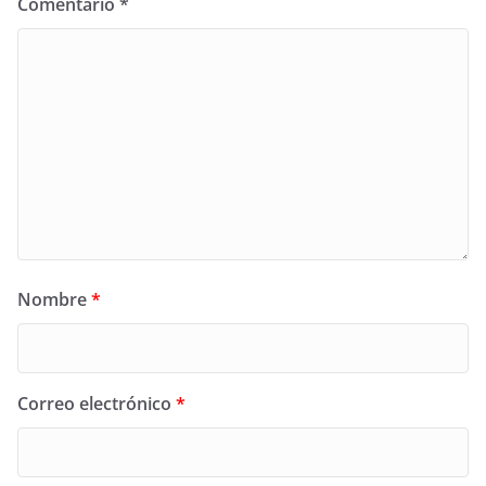
Comentario
*
Nombre
*
Correo electrónico
*