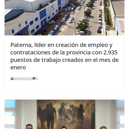
Paterna, líder en creación de empleo y
contrataciones de la provincia con 2.935
puestos de trabajo creados en el mes de
enero
03/03/2025
0