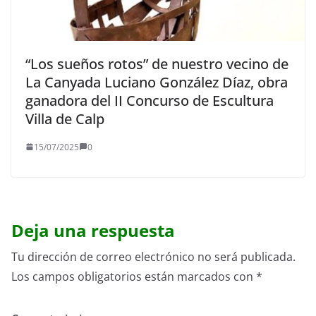
“Los sueños rotos” de nuestro vecino de
La Canyada Luciano González Díaz, obra
ganadora del II Concurso de Escultura
Villa de Calp
15/07/2025
0
Deja una respuesta
Tu dirección de correo electrónico no será publicada.
Los campos obligatorios están marcados con
*