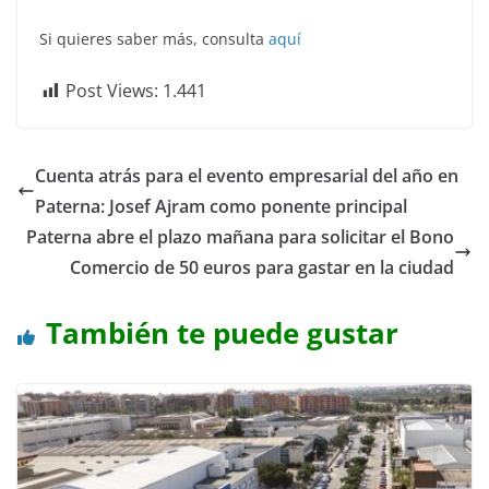
Si quieres saber más, consulta
aquí
Post Views:
1.441
Cuenta atrás para el evento empresarial del año en
Paterna: Josef Ajram como ponente principal
Paterna abre el plazo mañana para solicitar el Bono
Comercio de 50 euros para gastar en la ciudad
También te puede gustar