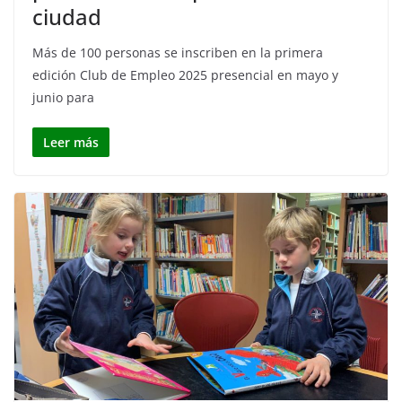
ciudad
Más de 100 personas se inscriben en la primera
edición Club de Empleo 2025 presencial en mayo y
junio para
Leer más