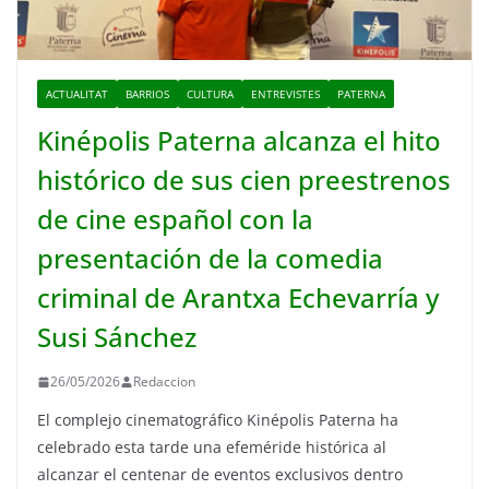
ACTUALITAT
BARRIOS
CULTURA
ENTREVISTES
PATERNA
Kinépolis Paterna alcanza el hito
histórico de sus cien preestrenos
de cine español con la
presentación de la comedia
criminal de Arantxa Echevarría y
Susi Sánchez
26/05/2026
Redaccion
El complejo cinematográfico Kinépolis Paterna ha
celebrado esta tarde una efeméride histórica al
alcanzar el centenar de eventos exclusivos dentro