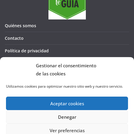
Quiénes somos
Contacto
Política de privacidad
Política de cookies (UE)
Gestionar el consentimiento
de las cookies
Utilizamos cookies para optimizar nuestro sitio web y nuestro servicio.
Aceptar cookies
Denegar
Copyright © 2026
La Cañada te GUÍA
. Todos los derechos
reservados.
Ver preferencias