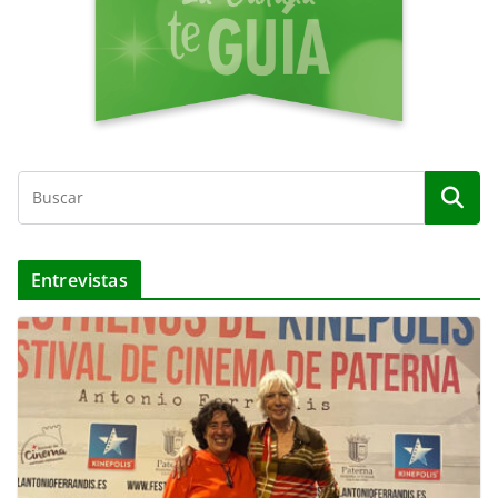
Entrevistas