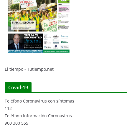
El tiempo - Tutiempo.net
Covid-19
Teléfono Coronavirus con síntomas
112
Teléfono Información Coronavirus
900 300 555