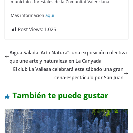
municipios forestales de la Comunitat Valenciana.
Más información
aquí
Post Views:
1.025
Aigua Salada. Art i Natura”: una exposición colectiva
que une arte y naturaleza en La Canyada
El club La Vallesa celebrará este sábado una gran
cena-espectáculo por San Juan
También te puede gustar