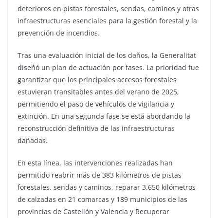
deterioros en pistas forestales, sendas, caminos y otras
infraestructuras esenciales para la gestión forestal y la
prevención de incendios.
Tras una evaluación inicial de los daños, la Generalitat
diseñó un plan de actuación por fases. La prioridad fue
garantizar que los principales accesos forestales
estuvieran transitables antes del verano de 2025,
permitiendo el paso de vehículos de vigilancia y
extinción. En una segunda fase se está abordando la
reconstrucción definitiva de las infraestructuras
dañadas.
En esta línea, las intervenciones realizadas han
permitido reabrir más de 383 kilómetros de pistas
forestales, sendas y caminos, reparar 3.650 kilómetros
de calzadas en 21 comarcas y 189 municipios de las
provincias de Castellón y Valencia y Recuperar