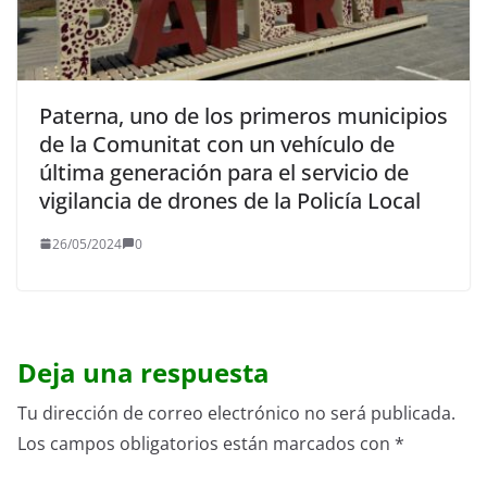
Paterna, uno de los primeros municipios
de la Comunitat con un vehículo de
última generación para el servicio de
vigilancia de drones de la Policía Local
26/05/2024
0
Deja una respuesta
Tu dirección de correo electrónico no será publicada.
Los campos obligatorios están marcados con
*