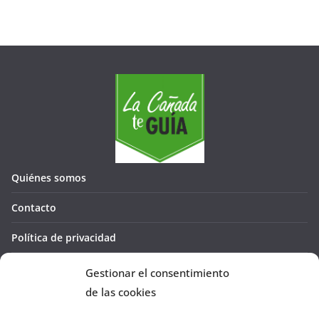
Quiénes somos
Contacto
Política de privacidad
Política de cookies (UE)
Gestionar el consentimiento
de las cookies