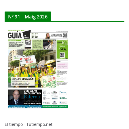
Nº 91 – Maig 2026
El tiempo - Tutiempo.net