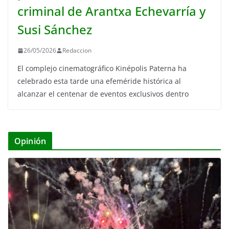
criminal de Arantxa Echevarría y
Susi Sánchez
26/05/2026
Redaccion
El complejo cinematográfico Kinépolis Paterna ha
celebrado esta tarde una efeméride histórica al
alcanzar el centenar de eventos exclusivos dentro
Opinión