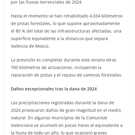
por las lluvias torrenciales de 2024.
Hasta el momento se han rehabilitado 4.034 kilómetros
de pistas forestales, lo que supone aproximadamente
el 80 % del total de las infraestructuras afectadas, una
superficie equivalente a la distancia que separa
València de Moscú.
La previsión es completar durante este verano otros
700 kilómetros de actuaciones, incluyendo la
reparación de pistas y el repaso de caminos forestales.
Daños excepcionales tras la dana de 2024
Las precipitaciones registradas durante la dana de
2024 provocaron daños de gran magnitud en el medio
natural. En algunos municipios de la Comunitat
Valenciana se acumuló en pocas horas el equivalente a
la lluvia de todo un año, lo que ocasionó graves