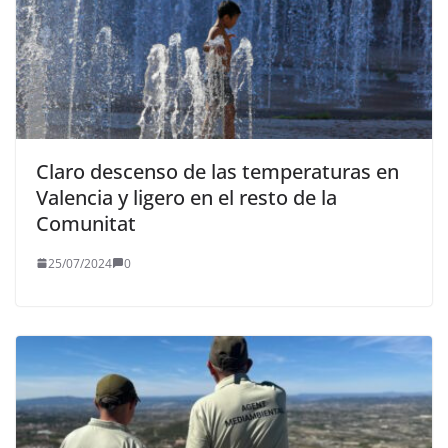
Claro descenso de las temperaturas en
Valencia y ligero en el resto de la
Comunitat
25/07/2024
0