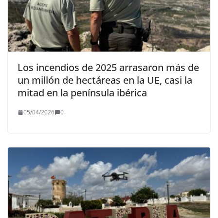
Los incendios de 2025 arrasaron más de
un millón de hectáreas en la UE, casi la
mitad en la península ibérica
05/04/2026
0