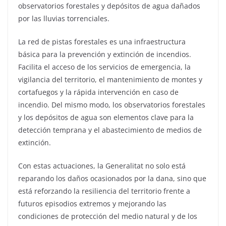
observatorios forestales y depósitos de agua dañados
por las lluvias torrenciales.
La red de pistas forestales es una infraestructura
básica para la prevención y extinción de incendios.
Facilita el acceso de los servicios de emergencia, la
vigilancia del territorio, el mantenimiento de montes y
cortafuegos y la rápida intervención en caso de
incendio. Del mismo modo, los observatorios forestales
y los depósitos de agua son elementos clave para la
detección temprana y el abastecimiento de medios de
extinción.
Con estas actuaciones, la Generalitat no solo está
reparando los daños ocasionados por la dana, sino que
está reforzando la resiliencia del territorio frente a
futuros episodios extremos y mejorando las
condiciones de protección del medio natural y de los