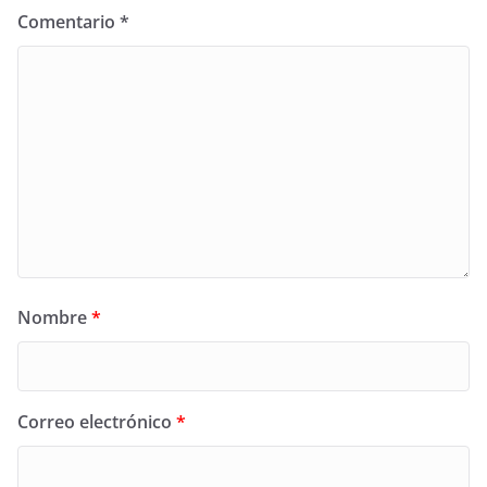
Comentario
*
Nombre
*
Correo electrónico
*