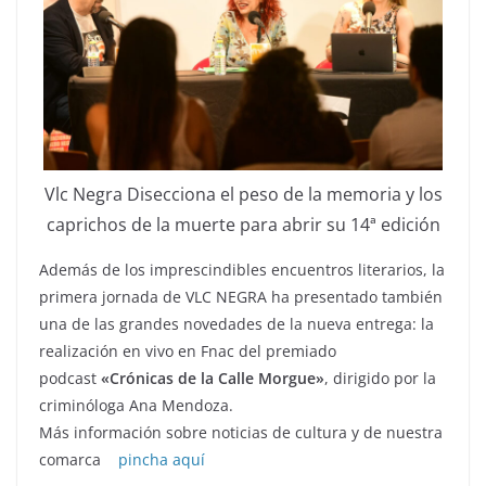
Vlc Negra Disecciona el peso de la memoria y los
caprichos de la muerte para abrir su 14ª edición
Además de los imprescindibles encuentros literarios, la
primera jornada de VLC NEGRA ha presentado también
una de las grandes novedades de la nueva entrega: la
realización en vivo en Fnac del premiado
podcast
«Crónicas de la Calle Morgue»
, dirigido por la
criminóloga Ana Mendoza.
Más información sobre noticias de cultura y de nuestra
comarca
pincha aquí