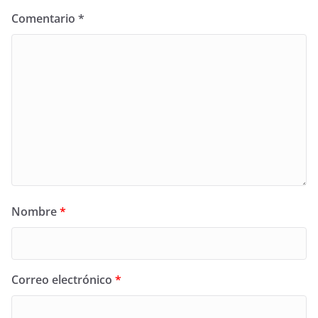
Comentario
*
Nombre
*
Correo electrónico
*