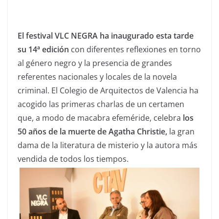
El festival VLC NEGRA ha inaugurado esta tarde
su 14ª edición
con diferentes reflexiones en torno
al género negro y la presencia de grandes
referentes nacionales y locales de la novela
criminal. El Colegio de Arquitectos de Valencia ha
acogido las primeras charlas de un certamen
que, a modo de macabra efeméride, celebra
los
50 años de la muerte de Agatha Christie,
la gran
dama de la literatura de misterio y la autora más
vendida de todos los tiempos.