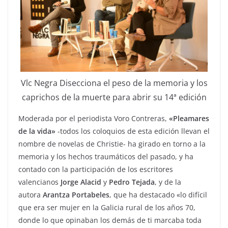
Vlc Negra Disecciona el peso de la memoria y los
caprichos de la muerte para abrir su 14ª edición
Moderada por el periodista Voro Contreras,
«Pleamares
de la vida»
-todos los coloquios de esta edición llevan el
nombre de novelas de Christie- ha girado en torno a la
memoria y los hechos traumáticos del pasado, y ha
contado con la participación de los escritores
valencianos
Jorge Alacid
y
Pedro Tejada
, y de la
autora
Arantza Portabeles
, que ha destacado «lo difícil
que era ser mujer en la Galicia rural de los años 70,
donde lo que opinaban los demás de ti marcaba toda