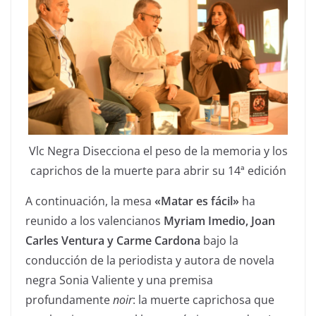
Vlc Negra Disecciona el peso de la memoria y los
caprichos de la muerte para abrir su 14ª edición
A continuación, la mesa
«Matar es fácil»
ha
reunido a los valencianos
Myriam Imedio, Joan
Carles Ventura y Carme Cardona
bajo la
conducción de la periodista y autora de novela
negra Sonia Valiente y una premisa
profundamente
noir
: la muerte caprichosa que