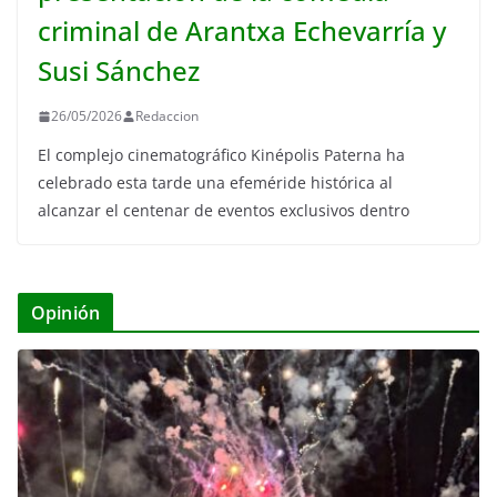
criminal de Arantxa Echevarría y
Susi Sánchez
26/05/2026
Redaccion
El complejo cinematográfico Kinépolis Paterna ha
celebrado esta tarde una efeméride histórica al
alcanzar el centenar de eventos exclusivos dentro
Opinión