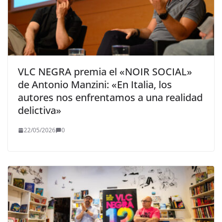
VLC NEGRA premia el «NOIR SOCIAL»
de Antonio Manzini: «En Italia, los
autores nos enfrentamos a una realidad
delictiva»
22/05/2026
0