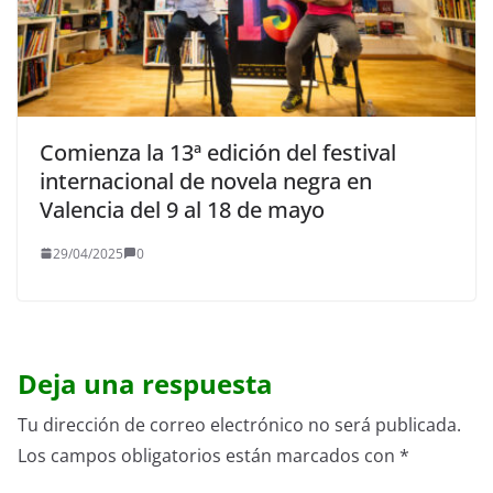
Comienza la 13ª edición del festival
internacional de novela negra en
Valencia del 9 al 18 de mayo
29/04/2025
0
Deja una respuesta
Tu dirección de correo electrónico no será publicada.
Los campos obligatorios están marcados con
*