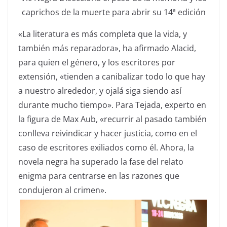
caprichos de la muerte para abrir su 14ª edición
«La literatura es más completa que la vida, y
también más reparadora», ha afirmado Alacid,
para quien el género, y los escritores por
extensión, «tienden a canibalizar todo lo que hay
a nuestro alrededor, y ojalá siga siendo así
durante mucho tiempo». Para Tejada, experto en
la figura de Max Aub, «recurrir al pasado también
conlleva reivindicar y hacer justicia, como en el
caso de escritores exiliados como él. Ahora, la
novela negra ha superado la fase del relato
enigma para centrarse en las razones que
condujeron al crimen».