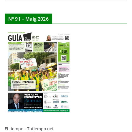
Nº 91 – Maig 2026
El tiempo - Tutiempo.net