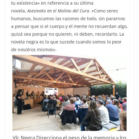
tu existencia» en referencia a su última
novela,
Asesinato en el Molino del Cura.
«Como seres
humanos, buscamos las razones de todo, sin pararnos
a pensar que si el cuerpo y el mente no recuerdan algo,
quizá sea porque no quieren, ni deben, recordarlo. La
novela negra es lo que sucede cuando somos lo peor
de nosotros mismos».
Vlc Negra Disecciona el peso de la memoria y los