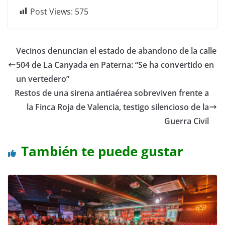
Post Views:
575
Vecinos denuncian el estado de abandono de la calle
504 de La Canyada en Paterna: “Se ha convertido en
un vertedero”
Restos de una sirena antiaérea sobreviven frente a
la Finca Roja de Valencia, testigo silencioso de la
Guerra Civil
También te puede gustar