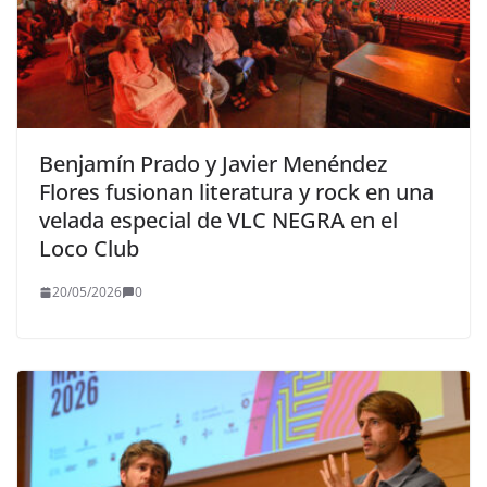
Benjamín Prado y Javier Menéndez
Flores fusionan literatura y rock en una
velada especial de VLC NEGRA en el
Loco Club
20/05/2026
0