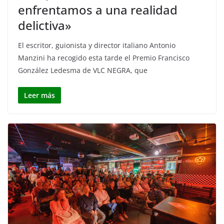
enfrentamos a una realidad
delictiva»
El escritor, guionista y director italiano Antonio
Manzini ha recogido esta tarde el Premio Francisco
González Ledesma de VLC NEGRA, que
Leer más