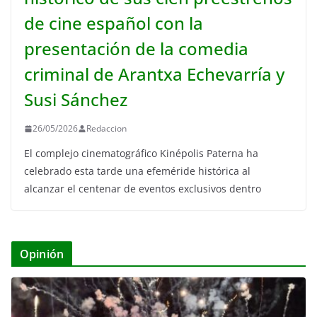
de cine español con la
presentación de la comedia
criminal de Arantxa Echevarría y
Susi Sánchez
26/05/2026
Redaccion
El complejo cinematográfico Kinépolis Paterna ha
celebrado esta tarde una efeméride histórica al
alcanzar el centenar de eventos exclusivos dentro
Opinión