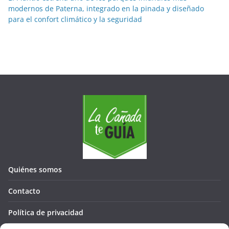
modernos de Paterna, integrado en la pinada y diseñado
para el confort climático y la seguridad
Quiénes somos
Contacto
Política de privacidad