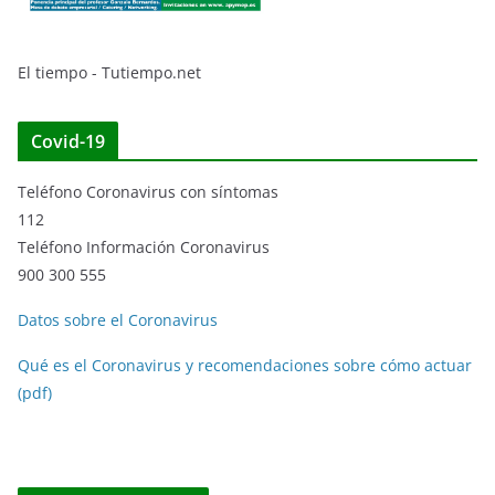
El tiempo - Tutiempo.net
Covid-19
Teléfono Coronavirus con síntomas
112
Teléfono Información Coronavirus
900 300 555
Datos sobre el Coronavirus
Qué es el Coronavirus y recomendaciones sobre cómo actuar
(pdf)