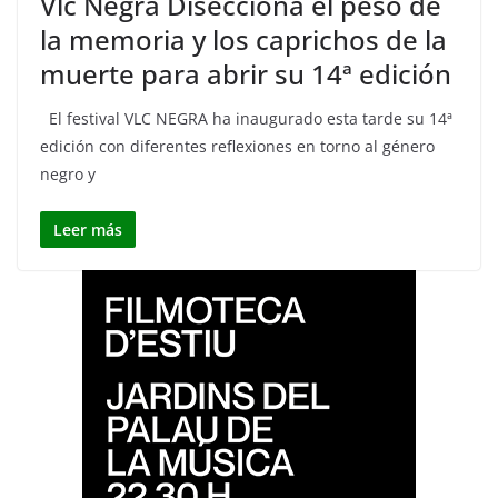
Vlc Negra Disecciona el peso de
la memoria y los caprichos de la
muerte para abrir su 14ª edición
El festival VLC NEGRA ha inaugurado esta tarde su 14ª
edición con diferentes reflexiones en torno al género
negro y
Leer más