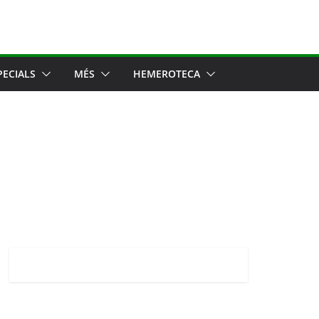
PECIALS
MÉS
HEMEROTECA