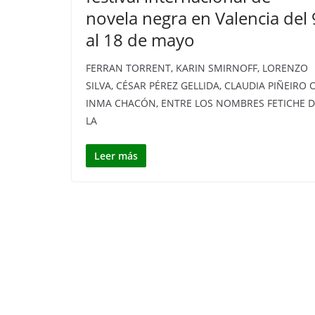
novela negra en Valencia del 
al 18 de mayo
FERRAN TORRENT, KARIN SMIRNOFF, LORENZO
SILVA, CÉSAR PÉREZ GELLIDA, CLAUDIA PIÑEIRO 
INMA CHACÓN, ENTRE LOS NOMBRES FETICHE D
LA
Leer más