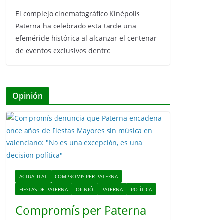
El complejo cinematográfico Kinépolis
Paterna ha celebrado esta tarde una
efeméride histórica al alcanzar el centenar
de eventos exclusivos dentro
Opinión
ACTUALITAT
COMPROMIS PER PATERNA
FIESTAS DE PATERNA
OPINIÓ
PATERNA
POLÍTICA
Compromís per Paterna