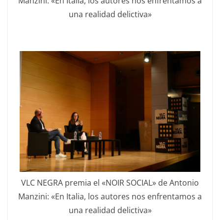
Manzini: «En Italia, los autores nos enfrentamos a
una realidad delictiva»
VLC NEGRA premia el «NOIR SOCIAL» de Antonio
Manzini: «En Italia, los autores nos enfrentamos a
una realidad delictiva»