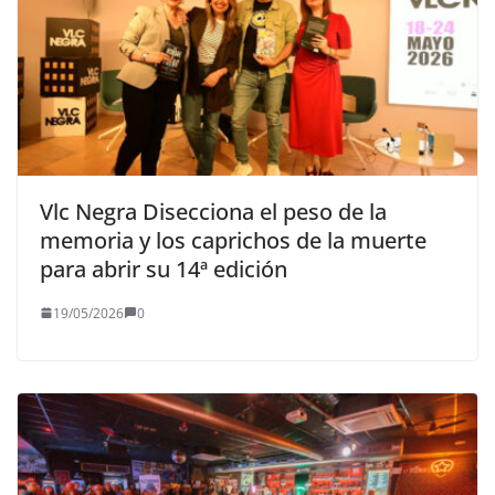
Vlc Negra Disecciona el peso de la
memoria y los caprichos de la muerte
para abrir su 14ª edición
19/05/2026
0