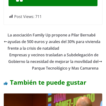
Post Views:
711
La asociación Family Up propone a Pilar Bernabé
ayudas de 500 euros y avales del 30% para vivienda
frente a la crisis de natalidad
Empresas y vecinos trasladan a Subdelegación de
Gobierno la necesidad de mejorar la movilidad del
Parque Tecnológico y Mas Camarena
También te puede gustar