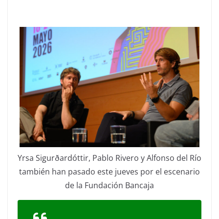
Yrsa Sigurðardóttir, Pablo Rivero y Alfonso del Río
también han pasado este jueves por el escenario
de la Fundación Bancaja