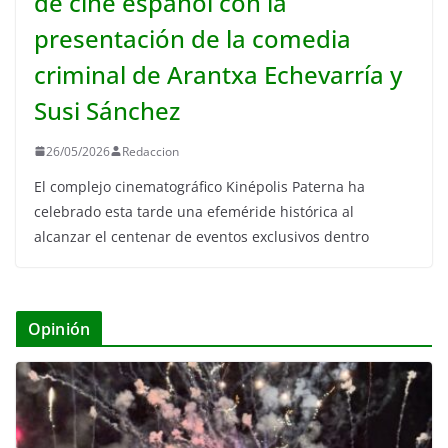
de cine español con la
presentación de la comedia
criminal de Arantxa Echevarría y
Susi Sánchez
26/05/2026
Redaccion
El complejo cinematográfico Kinépolis Paterna ha
celebrado esta tarde una efeméride histórica al
alcanzar el centenar de eventos exclusivos dentro
Opinión