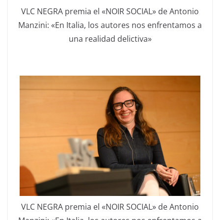
VLC NEGRA premia el «NOIR SOCIAL» de Antonio
Manzini: «En Italia, los autores nos enfrentamos a
una realidad delictiva»
VLC NEGRA premia el «NOIR SOCIAL» de Antonio