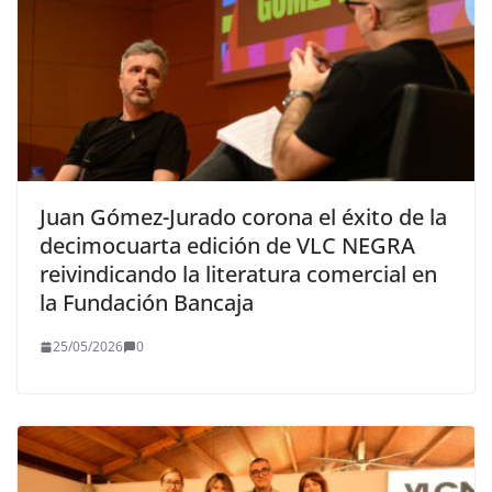
Juan Gómez-Jurado corona el éxito de la
decimocuarta edición de VLC NEGRA
reivindicando la literatura comercial en
la Fundación Bancaja
25/05/2026
0