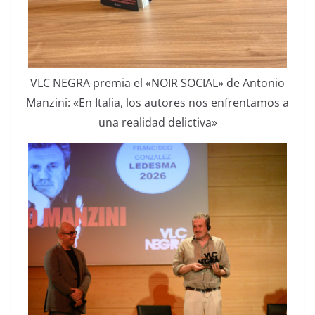
VLC NEGRA premia el «NOIR SOCIAL» de Antonio
Manzini: «En Italia, los autores nos enfrentamos a
una realidad delictiva»