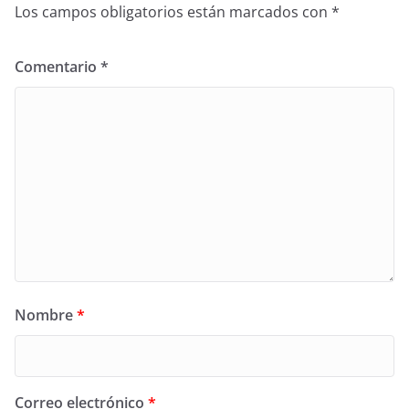
Los campos obligatorios están marcados con
*
Comentario
*
Nombre
*
Correo electrónico
*