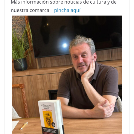
Más información sobre noticias de cultura y de
nuestra comarca
pincha aquí