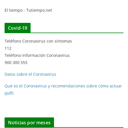
El tiempo - Tutiempo.net
Covid-19
Teléfono Coronavirus con síntomas
112
Teléfono Información Coronavirus
900 300 555
Datos sobre el Coronavirus
Qué es el Coronavirus y recomendaciones sobre cómo actuar
(pdf)
Noticias por meses