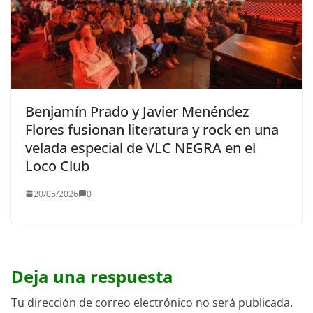
Benjamín Prado y Javier Menéndez
Flores fusionan literatura y rock en una
velada especial de VLC NEGRA en el
Loco Club
20/05/2026
0
Deja una respuesta
Tu dirección de correo electrónico no será publicada.