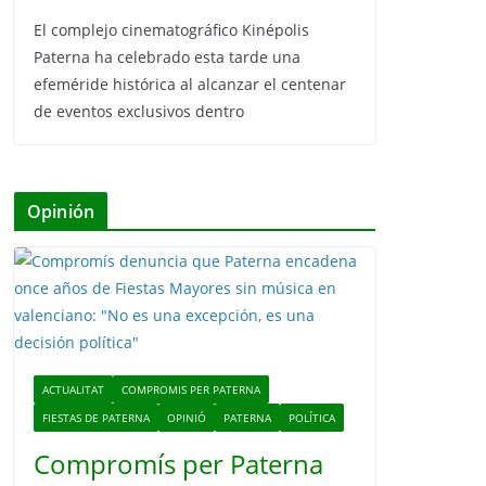
El complejo cinematográfico Kinépolis
Paterna ha celebrado esta tarde una
efeméride histórica al alcanzar el centenar
de eventos exclusivos dentro
Opinión
ACTUALITAT
COMPROMIS PER PATERNA
FIESTAS DE PATERNA
OPINIÓ
PATERNA
POLÍTICA
Compromís per Paterna