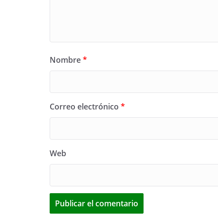
Nombre
*
Correo electrónico
*
Web