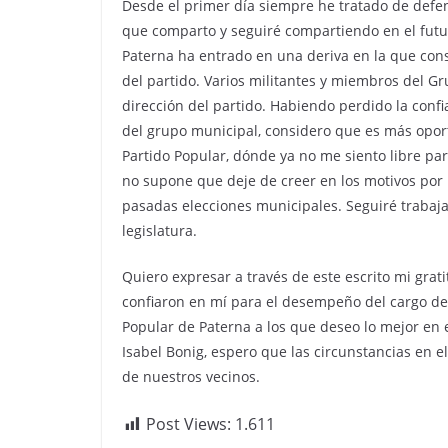
Desde el primer día siempre he tratado de defen
que comparto y seguiré compartiendo en el futur
Paterna ha entrado en una deriva en la que con
del partido. Varios militantes y miembros del 
dirección del partido. Habiendo perdido la confi
del grupo municipal, considero que es más opor
Partido Popular, dónde ya no me siento libre par
no supone que deje de creer en los motivos por 
pasadas elecciones municipales. Seguiré trabaja
legislatura.
Quiero expresar a través de este escrito mi grat
confiaron en mí para el desempeño del cargo de 
Popular de Paterna a los que deseo lo mejor en e
Isabel Bonig, espero que las circunstancias en e
de nuestros vecinos.
Post Views:
1.611