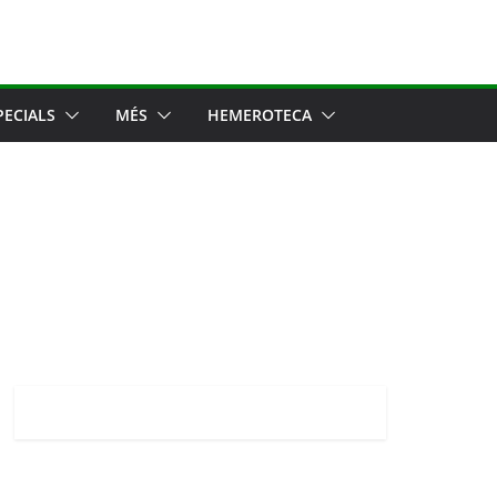
PECIALS
MÉS
HEMEROTECA