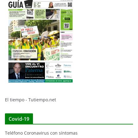
El tiempo - Tutiempo.net
Covid-19
Teléfono Coronavirus con síntomas