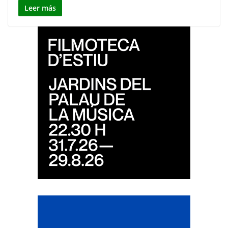
Leer más