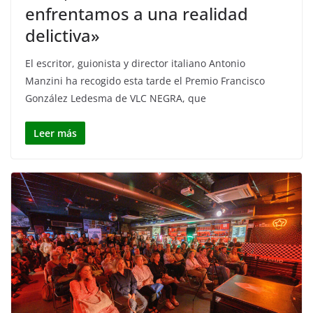
enfrentamos a una realidad
delictiva»
El escritor, guionista y director italiano Antonio
Manzini ha recogido esta tarde el Premio Francisco
González Ledesma de VLC NEGRA, que
Leer más