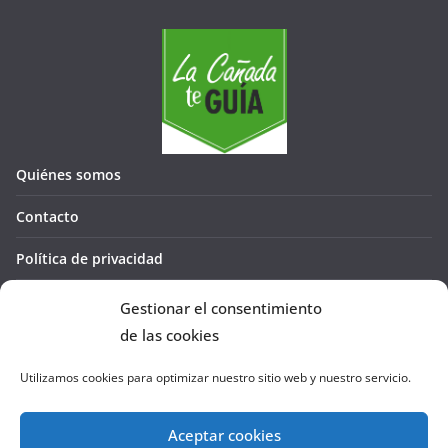
Quiénes somos
Contacto
Política de privacidad
Política de cookies (UE)
Gestionar el consentimiento
de las cookies
Utilizamos cookies para optimizar nuestro sitio web y nuestro servicio.
Aceptar cookies