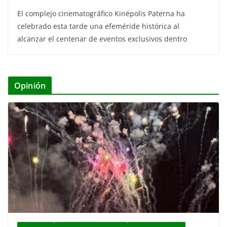
El complejo cinematográfico Kinépolis Paterna ha
celebrado esta tarde una efeméride histórica al
alcanzar el centenar de eventos exclusivos dentro
Opinión