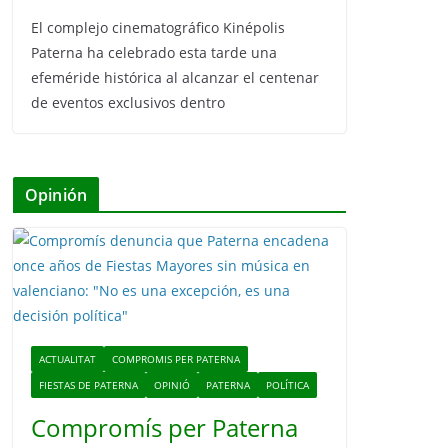
El complejo cinematográfico Kinépolis
Paterna ha celebrado esta tarde una
efeméride histórica al alcanzar el centenar
de eventos exclusivos dentro
Opinión
ACTUALITAT
COMPROMIS PER PATERNA
FIESTAS DE PATERNA
OPINIÓ
PATERNA
POLÍTICA
Compromís per Paterna