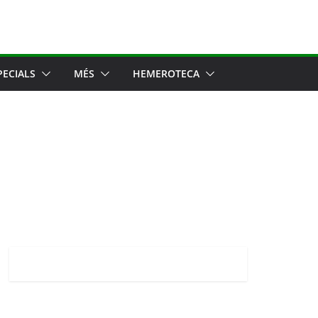
PECIALS
MÉS
HEMEROTECA