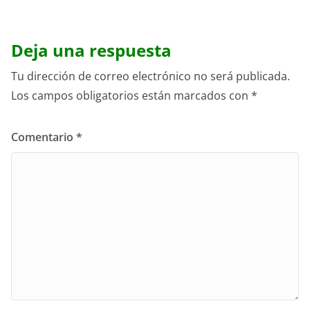
Deja una respuesta
Tu dirección de correo electrónico no será publicada.
Los campos obligatorios están marcados con
*
Comentario
*