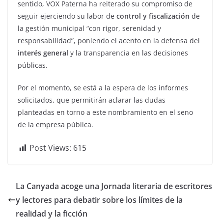
sentido, VOX Paterna ha reiterado su compromiso de
seguir ejerciendo su labor de
control y fiscalización
de
la gestión municipal “con rigor, serenidad y
responsabilidad”, poniendo el acento en la defensa del
interés general
y la transparencia en las decisiones
públicas.
Por el momento, se está a la espera de los informes
solicitados, que permitirán aclarar las dudas
planteadas en torno a este nombramiento en el seno
de la empresa pública.
Post Views:
615
La Canyada acoge una Jornada literaria de escritores
y lectores para debatir sobre los límites de la
realidad y la ficción