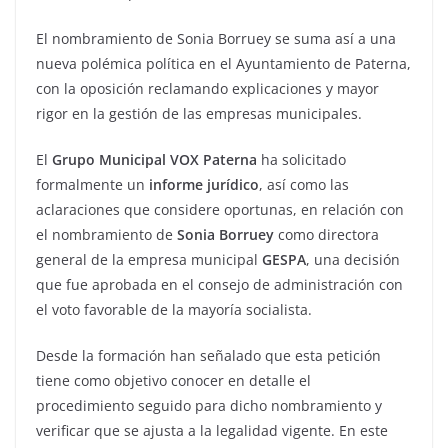
El nombramiento de Sonia Borruey se suma así a una
nueva polémica política en el Ayuntamiento de Paterna,
con la oposición reclamando explicaciones y mayor
rigor en la gestión de las empresas municipales.
El
Grupo Municipal VOX Paterna
ha solicitado
formalmente un
informe jurídico
, así como las
aclaraciones que considere oportunas, en relación con
el nombramiento de
Sonia Borruey
como directora
general de la empresa municipal
GESPA
, una decisión
que fue aprobada en el consejo de administración con
el voto favorable de la mayoría socialista.
Desde la formación han señalado que esta petición
tiene como objetivo conocer en detalle el
procedimiento seguido para dicho nombramiento y
verificar que se ajusta a la legalidad vigente. En este