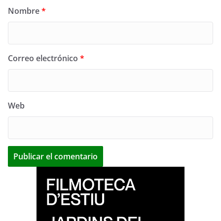
Nombre
*
Correo electrónico
*
Web