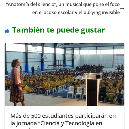
“Anatomía del silencio”, un musical que pone el foco
en el acoso escolar y el bullying invisible
También te puede gustar
Más de 500 estudiantes participarán en
la jornada “Ciencia y Tecnología en