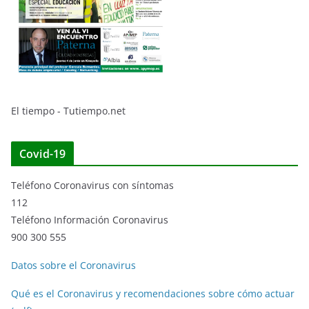
El tiempo - Tutiempo.net
Covid-19
Teléfono Coronavirus con síntomas
112
Teléfono Información Coronavirus
900 300 555
Datos sobre el Coronavirus
Qué es el Coronavirus y recomendaciones sobre cómo actuar