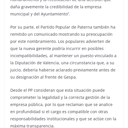
daña gravemente la credibilidad de la empresa
municipal y del Ayuntamiento”.
Por su parte, el Partido Popular de Paterna también ha
remitido un comunicado mostrando su preocupación
por este nombramiento. Los populares advierten de
que la nueva gerente podría incurrir en posibles
incompatibilidades, al mantener un puesto vinculado a
la Diputación de Valencia, una circunstancia que, a su
juicio, debería haberse aclarado previamente antes de
su designación al frente de Gespa.
Desde el PP consideran que esta situación puede
comprometer la legalidad y la correcta gestión de la
empresa pública, por lo que reclaman que se analice
en profundidad si el cargo es compatible con otras
responsabilidades institucionales y que se actúe con la
máxima transparencia.