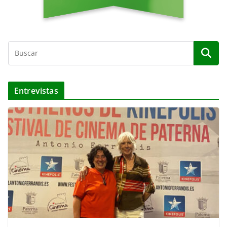
Entrevistas