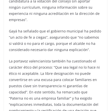
candidatura a la votación del consejo sin aportar
ningún currículum, ninguna información sobre su
experiencia ni ninguna acreditación en la dirección de
empresas”.
Gayá ha señalado que el gobierno municipal ha pedido
“un acto de fe a ciegas”, asegurando que “no sabemos
si valdrá o no para el cargo, porque el alcalde no ha
considerado necesario dar ninguna explicación”.
La portavoz valencianista también ha cuestionado el
carácter ético del proceso: “Que sea legal no lo hace ni
ético ni aceptable. La libre designación no puede
convertirse en una excusa para colocar familiares en
puestos clave sin transparencia ni garantías de
capacidad”. En este sentido, ha remarcado que
“Paterna no es una empresa familiar” y ha exigido
“explicaciones inmediatas, toda la documentación del
nombramiento y la rectificación de una decisión que