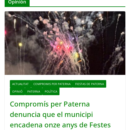
Opinión
ACTUALITAT
COMPROMIS PER PATERNA
FIESTAS DE PATERNA
OPINIÓ
PATERNA
POLÍTICA
Compromís per Paterna
denuncia que el municipi
encadena onze anys de Festes