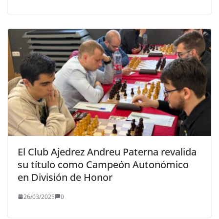
El Club Ajedrez Andreu Paterna revalida
su título como Campeón Autonómico
en División de Honor
26/03/2025
0