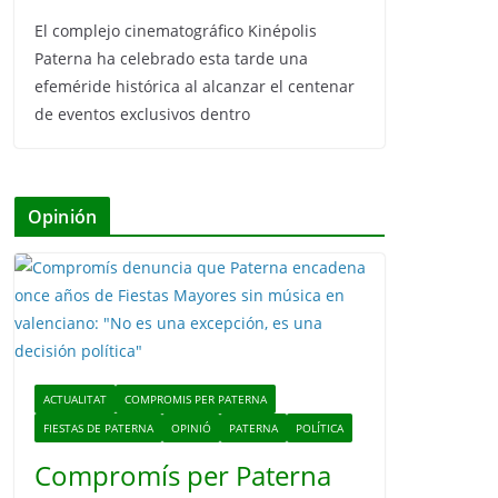
El complejo cinematográfico Kinépolis
Paterna ha celebrado esta tarde una
efeméride histórica al alcanzar el centenar
de eventos exclusivos dentro
Opinión
ACTUALITAT
COMPROMIS PER PATERNA
FIESTAS DE PATERNA
OPINIÓ
PATERNA
POLÍTICA
Compromís per Paterna