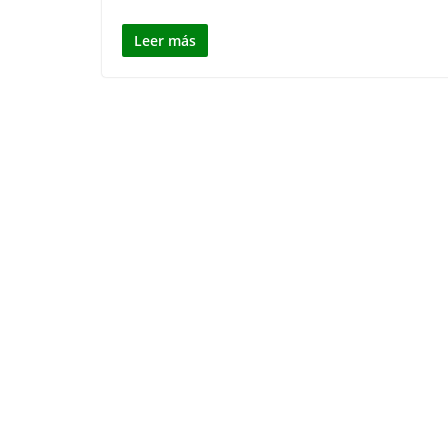
Leer más