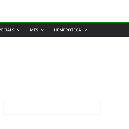
PECIALS
MÉS
HEMEROTECA