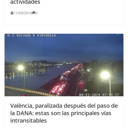
actividades
11/09/2018
0
València, paralizada después del paso de
la DANA: estas son las principales vías
intransitables