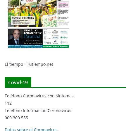
El tiempo - Tutiempo.net
Covid-19
Teléfono Coronavirus con síntomas
112
Teléfono Información Coronavirus
900 300 555
Datos sobre el Coronavirus