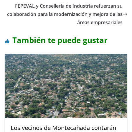
FEPEVAL y Conselleria de Industria refuerzan su
colaboración para la modernización y mejora de las
áreas empresariales
También te puede gustar
Los vecinos de Montecañada contarán