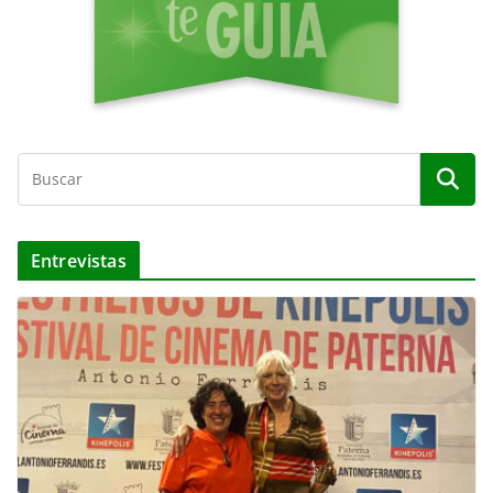
Entrevistas