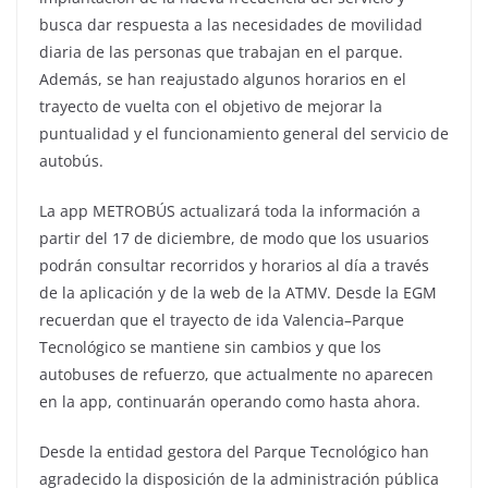
busca dar respuesta a las necesidades de movilidad
diaria de las personas que trabajan en el parque.
Además, se han reajustado algunos horarios en el
trayecto de vuelta con el objetivo de mejorar la
puntualidad y el funcionamiento general del servicio de
autobús.
La app METROBÚS actualizará toda la información a
partir del 17 de diciembre, de modo que los usuarios
podrán consultar recorridos y horarios al día a través
de la aplicación y de la web de la ATMV. Desde la EGM
recuerdan que el trayecto de ida Valencia–Parque
Tecnológico se mantiene sin cambios y que los
autobuses de refuerzo, que actualmente no aparecen
en la app, continuarán operando como hasta ahora.
Desde la entidad gestora del Parque Tecnológico han
agradecido la disposición de la administración pública