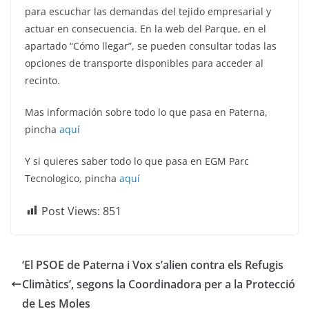
para escuchar las demandas del tejido empresarial y
actuar en consecuencia. En la web del Parque, en el
apartado “Cómo llegar”, se pueden consultar todas las
opciones de transporte disponibles para acceder al
recinto.
Mas información sobre todo lo que pasa en Paterna,
pincha
aquí
Y si quieres saber todo lo que pasa en EGM Parc
Tecnologico, pincha
aquí
Post Views:
851
‘El PSOE de Paterna i Vox s’alien contra els Refugis
Climàtics’, segons la Coordinadora per a la Protecció
de Les Moles