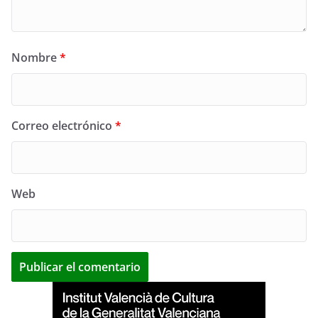
Nombre
*
Correo electrónico
*
Web