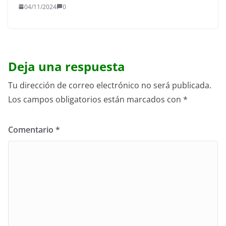
04/11/2024
0
Deja una respuesta
Tu dirección de correo electrónico no será publicada.
Los campos obligatorios están marcados con
*
Comentario
*