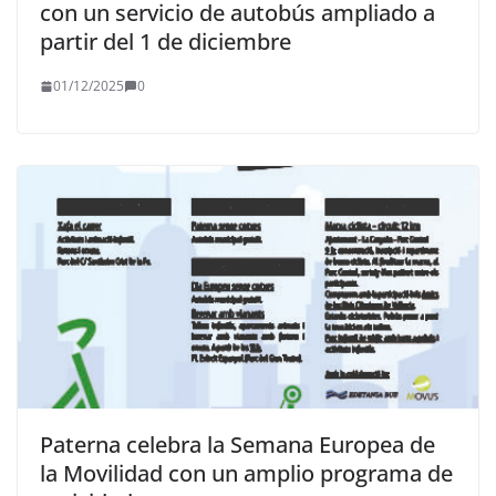
con un servicio de autobús ampliado a
partir del 1 de diciembre
01/12/2025
0
Paterna celebra la Semana Europea de
la Movilidad con un amplio programa de