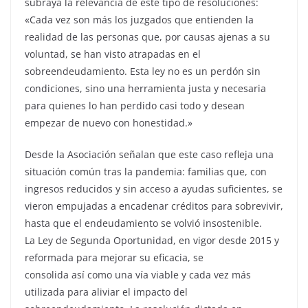
subraya la relevancia de este tipo de resoluciones:
«Cada vez son más los juzgados que entienden la
realidad de las personas que, por causas ajenas a su
voluntad, se han visto atrapadas en el
sobreendeudamiento. Esta ley no es un perdón sin
condiciones, sino una herramienta justa y necesaria
para quienes lo han perdido casi todo y desean
empezar de nuevo con honestidad.»
Desde la Asociación señalan que este caso refleja una
situación común tras la pandemia: familias que, con
ingresos reducidos y sin acceso a ayudas suficientes, se
vieron empujadas a encadenar créditos para sobrevivir,
hasta que el endeudamiento se volvió insostenible.
La Ley de Segunda Oportunidad, en vigor desde 2015 y
reformada para mejorar su eficacia, se
consolida así como una vía viable y cada vez más
utilizada para aliviar el impacto del