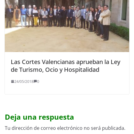
Las Cortes Valencianas aprueban la Ley
de Turismo, Ocio y Hospitalidad
24/05/2018
0
Deja una respuesta
Tu dirección de correo electrónico no será publicada.