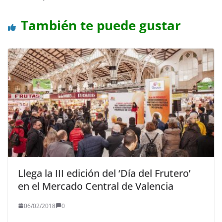
También te puede gustar
Llega la III edición del ‘Día del Frutero’
en el Mercado Central de Valencia
06/02/2018
0