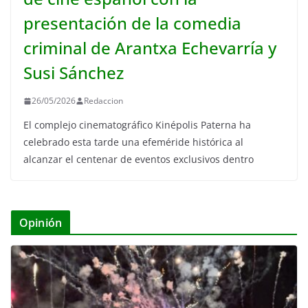
presentación de la comedia
criminal de Arantxa Echevarría y
Susi Sánchez
26/05/2026
Redaccion
El complejo cinematográfico Kinépolis Paterna ha
celebrado esta tarde una efeméride histórica al
alcanzar el centenar de eventos exclusivos dentro
Opinión