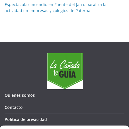
Espectacular incendio en Fuente del Jarro paraliza la
actividad en empresas y colegios de Paterna
Quiénes somos
Contacto
Política de privacidad