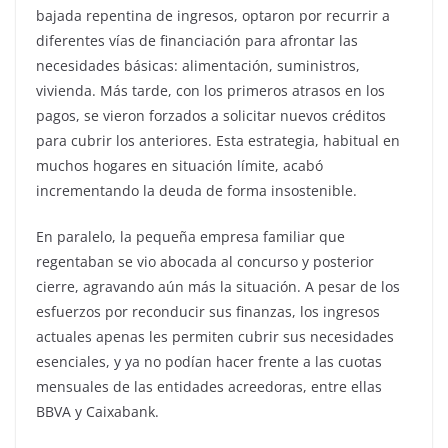
bajada repentina de ingresos, optaron por recurrir a
diferentes vías de financiación para afrontar las
necesidades básicas: alimentación, suministros,
vivienda. Más tarde, con los primeros atrasos en los
pagos, se vieron forzados a solicitar nuevos créditos
para cubrir los anteriores. Esta estrategia, habitual en
muchos hogares en situación límite, acabó
incrementando la deuda de forma insostenible.
En paralelo, la pequeña empresa familiar que
regentaban se vio abocada al concurso y posterior
cierre, agravando aún más la situación. A pesar de los
esfuerzos por reconducir sus finanzas, los ingresos
actuales apenas les permiten cubrir sus necesidades
esenciales, y ya no podían hacer frente a las cuotas
mensuales de las entidades acreedoras, entre ellas
BBVA y Caixabank.