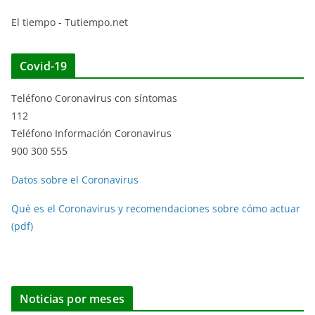
El tiempo - Tutiempo.net
Covid-19
Teléfono Coronavirus con síntomas
112
Teléfono Información Coronavirus
900 300 555
Datos sobre el Coronavirus
Qué es el Coronavirus y recomendaciones sobre cómo actuar
(pdf)
Noticias por meses