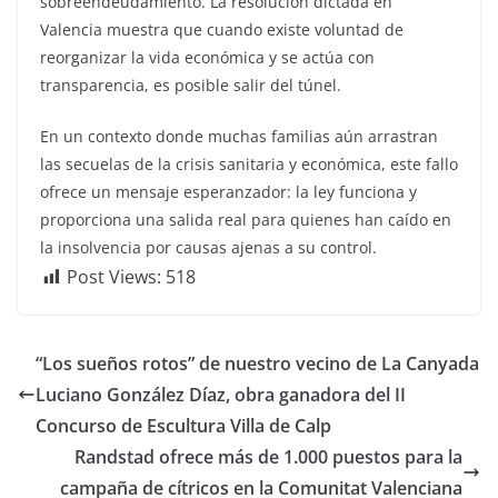
sobreendeudamiento. La resolución dictada en
Valencia muestra que cuando existe voluntad de
reorganizar la vida económica y se actúa con
transparencia, es posible salir del túnel.
En un contexto donde muchas familias aún arrastran
las secuelas de la crisis sanitaria y económica, este fallo
ofrece un mensaje esperanzador: la ley funciona y
proporciona una salida real para quienes han caído en
la insolvencia por causas ajenas a su control.
Post Views:
518
“Los sueños rotos” de nuestro vecino de La Canyada
Luciano González Díaz, obra ganadora del II
Concurso de Escultura Villa de Calp
Randstad ofrece más de 1.000 puestos para la
campaña de cítricos en la Comunitat Valenciana