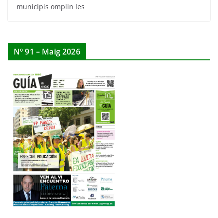
municipis omplin les
Nº 91 – Maig 2026