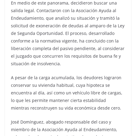
En medio de este panorama, decidieron buscar una
salida legal. Contactaron con la Asociación Ayuda al
Endeudamiento, que analizó su situación y tramitó la
solicitud de exoneración de deudas al amparo de la Ley
de Segunda Oportunidad. El proceso, desarrollado
conforme a la normativa vigente, ha concluido con la
liberación completa del pasivo pendiente, al considerar
el juzgado que concurren los requisitos de buena fe y
situación de insolvencia.
A pesar de la carga acumulada, los deudores lograron
conservar su vivienda habitual, cuya hipoteca se
encuentra al día, así como un vehículo libre de cargas,
lo que les permite mantener cierta estabilidad
mientras reconstruyen su vida económica desde cero.
José Domínguez, abogado responsable del caso y
miembro de la Asociación Ayuda al Endeudamiento,