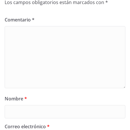
Los campos obligatorios están marcados con
*
Comentario
*
Nombre
*
Correo electrónico
*