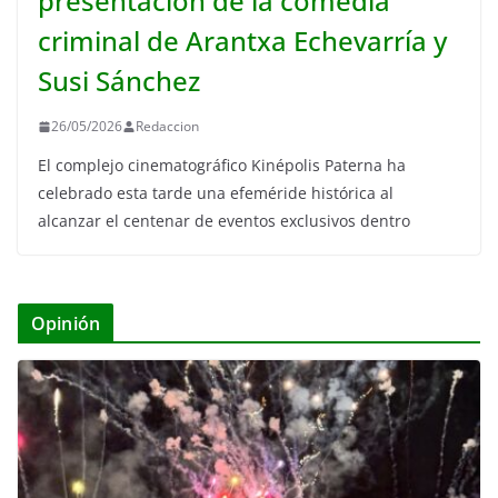
presentación de la comedia
criminal de Arantxa Echevarría y
Susi Sánchez
26/05/2026
Redaccion
El complejo cinematográfico Kinépolis Paterna ha
celebrado esta tarde una efeméride histórica al
alcanzar el centenar de eventos exclusivos dentro
Opinión