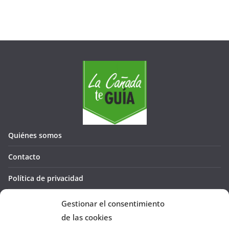
Quiénes somos
Contacto
Política de privacidad
Política de cookies (UE)
Gestionar el consentimiento
de las cookies