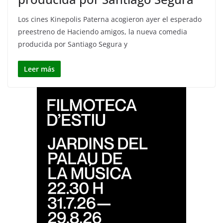
Los cines Kinepolis Paterna acogieron ayer el esperado
preestreno de Haciendo amigos, la nueva comedia
producida por Santiago Segura y
Leer más