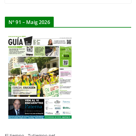
Nº 91 – Maig 2026
El tiempo - Tutiempo.net