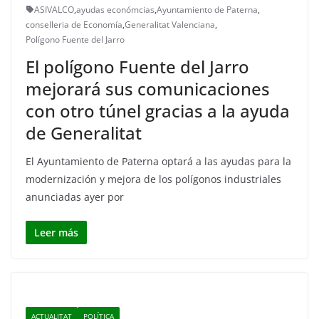
ASIVALCO
,
ayudas económcias
,
Ayuntamiento de Paterna
,
conselleria de Economía
,
Generalitat Valenciana
,
Polígono Fuente del Jarro
El polígono Fuente del Jarro
mejorará sus comunicaciones
con otro túnel gracias a la ayuda
de Generalitat
El Ayuntamiento de Paterna optará a las ayudas para la
modernización y mejora de los polígonos industriales
anunciadas ayer por
Leer más
ACTUALITAT
POLÍTICA