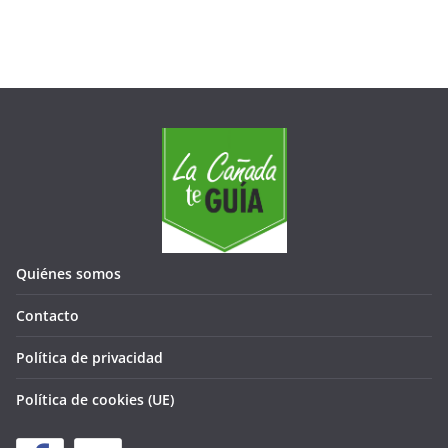
Quiénes somos
Contacto
Política de privacidad
Política de cookies (UE)