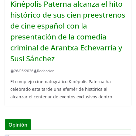
Kinépolis Paterna alcanza el hito
histórico de sus cien preestrenos
de cine español con la
presentación de la comedia
criminal de Arantxa Echevarría y
Susi Sánchez
26/05/2026
Redaccion
El complejo cinematográfico Kinépolis Paterna ha
celebrado esta tarde una efeméride histórica al
alcanzar el centenar de eventos exclusivos dentro
Opinión