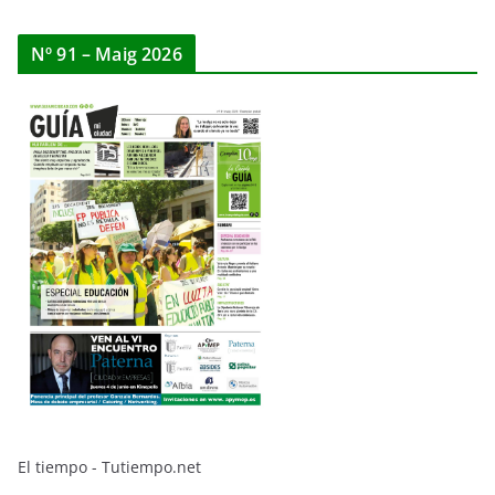
Nº 91 – Maig 2026
El tiempo - Tutiempo.net