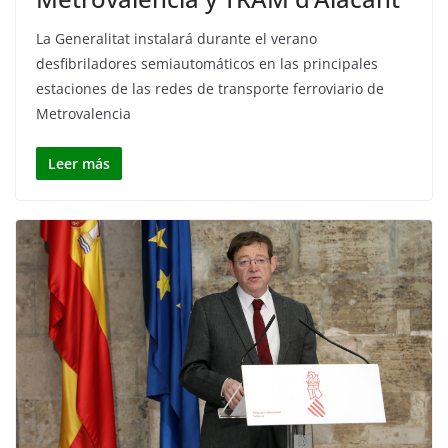
La Generalitat instalará durante el verano
desfibriladores semiautomáticos en las principales
estaciones de las redes de transporte ferroviario de
Metrovalencia
Leer más