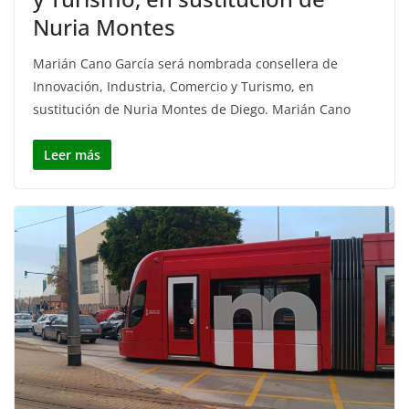
Nuria Montes
Marián Cano García será nombrada consellera de
Innovación, Industria, Comercio y Turismo, en
sustitución de Nuria Montes de Diego. Marián Cano
Leer más