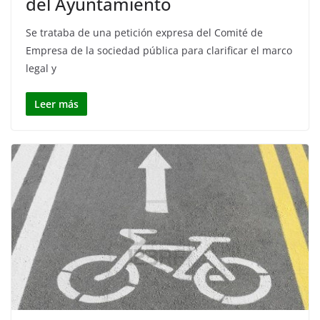
del Ayuntamiento
Se trataba de una petición expresa del Comité de
Empresa de la sociedad pública para clarificar el marco
legal y
Leer más