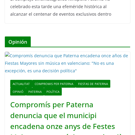
celebrado esta tarde una efeméride histórica al
alcanzar el centenar de eventos exclusivos dentro
Opinión
ACTUALITAT
COMPROMIS PER PATERNA
FIESTAS DE PATERNA
OPINIÓ
PATERNA
POLÍTICA
Compromís per Paterna
denuncia que el municipi
encadena onze anys de Festes