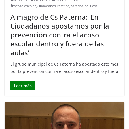
acoso escolar
,
Ciudadanos Paterna
,
partidos políticos
Almagro de Cs Paterna: ‘En
Ciudadanos apostamos por la
prevención contra el acoso
escolar dentro y fuera de las
aulas’
El grupo municipal de Cs Paterna ha apostado este mes
por la prevención contra el acoso escolar dentro y fuera
Leer más