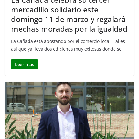
mercadillo solidario este
domingo 11 de marzo y regalará
mechas moradas por la igualdad
La Cañada está apostando por el comercio local. Tal es
así que ya lleva dos ediciones muy exitosas donde se
Leer más