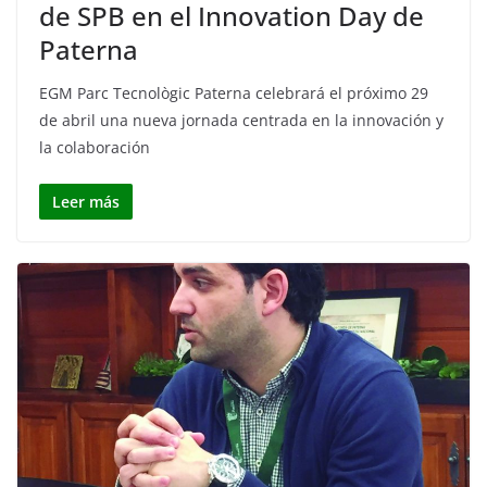
de SPB en el Innovation Day de
Paterna
EGM Parc Tecnològic Paterna celebrará el próximo 29
de abril una nueva jornada centrada en la innovación y
la colaboración
Leer más