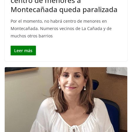
centro de menores a
Montecañada queda paralizada
Por el momento, no habrá centro de menores en
Montecañada. Numeros vecinos de La Cañada y de
muchos otros barrios
Leer más