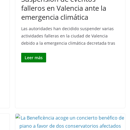
falleros en Valencia ante la
emergencia climática
Las autoridades han decidido suspender varias
actividades falleras en la ciudad de Valencia
debido a la emergencia climática decretada tras
Leer más