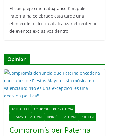
El complejo cinematográfico Kinépolis
Paterna ha celebrado esta tarde una
efeméride histórica al alcanzar el centenar
de eventos exclusivos dentro
Opinión
ACTUALITAT
COMPROMIS PER PATERNA
FIESTAS DE PATERNA
OPINIÓ
PATERNA
POLÍTICA
Compromís per Paterna