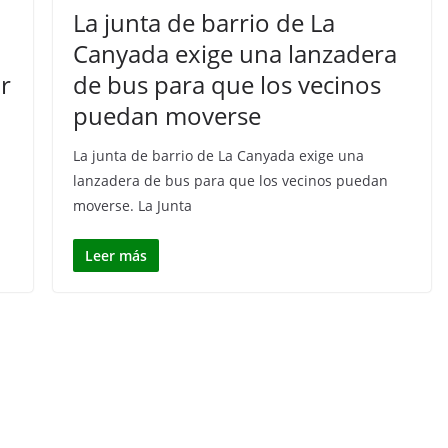
La junta de barrio de La
Canyada exige una lanzadera
r
de bus para que los vecinos
a
puedan moverse
La junta de barrio de La Canyada exige una
lanzadera de bus para que los vecinos puedan
moverse. La Junta
Leer más