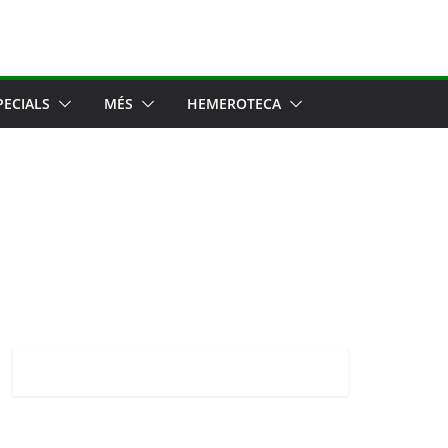
PECIALS
MÉS
HEMEROTECA