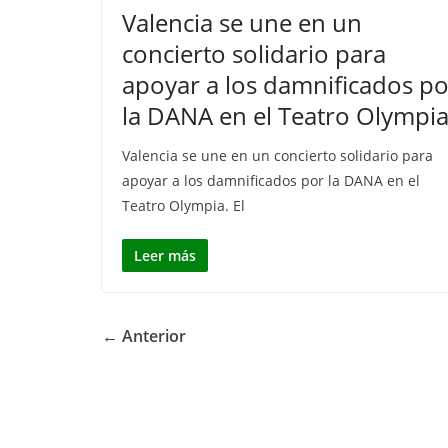
Valencia se une en un
concierto solidario para
apoyar a los damnificados po
la DANA en el Teatro Olympi
Valencia se une en un concierto solidario para
apoyar a los damnificados por la DANA en el
Teatro Olympia. El
Leer más
← Anterior