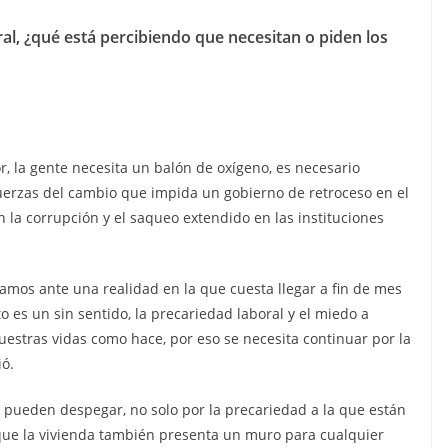
al, ¿qué está percibiendo que necesitan o piden los
r, la gente necesita un balón de oxígeno, es necesario
fuerzas del cambio que impida un gobierno de retroceso en el
 la corrupción y el saqueo extendido en las instituciones
amos ante una realidad en la que cuesta llegar a fin de mes
o es un sin sentido, la precariedad laboral y el miedo a
uestras vidas como hace, por eso se necesita continuar por la
ó.
 pueden despegar, no solo por la precariedad a la que están
que la vivienda también presenta un muro para cualquier