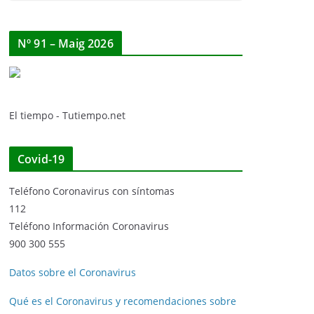
Nº 91 – Maig 2026
El tiempo - Tutiempo.net
Covid-19
Teléfono Coronavirus con síntomas
112
Teléfono Información Coronavirus
900 300 555
Datos sobre el Coronavirus
Qué es el Coronavirus y recomendaciones sobre