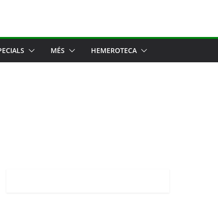
PECIALS
MÉS
HEMEROTECA