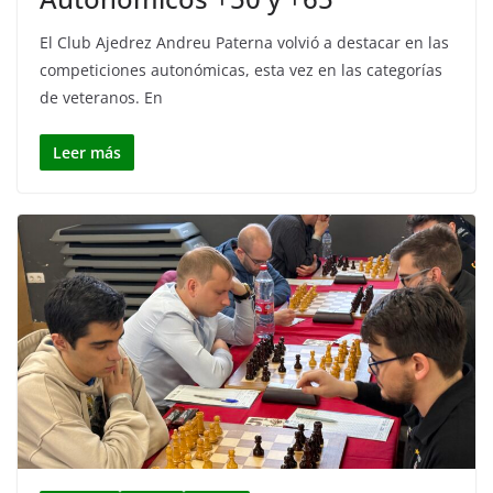
El Club Ajedrez Andreu Paterna volvió a destacar en las
competiciones autonómicas, esta vez en las categorías
de veteranos. En
Leer más