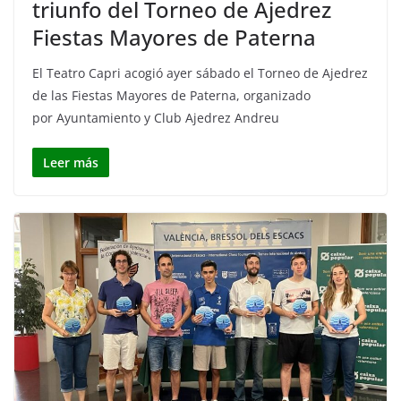
triunfo del Torneo de Ajedrez
Fiestas Mayores de Paterna
El Teatro Capri acogió ayer sábado el Torneo de Ajedrez
de las Fiestas Mayores de Paterna, organizado
por Ayuntamiento y Club Ajedrez Andreu
Leer más