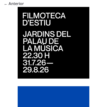
← Anterior