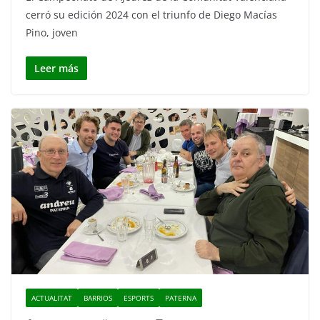
cerró su edición 2024 con el triunfo de Diego Macías
Pino, joven
Leer más
ACTUALITAT
BARRIOS
ESPORTS
PATERNA