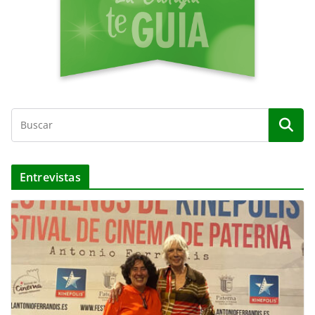
Entrevistas