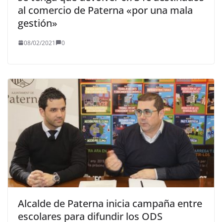
al comercio de Paterna «por una mala
gestión»
08/02/2021
0
Alcalde de Paterna inicia campaña entre
escolares para difundir los ODS