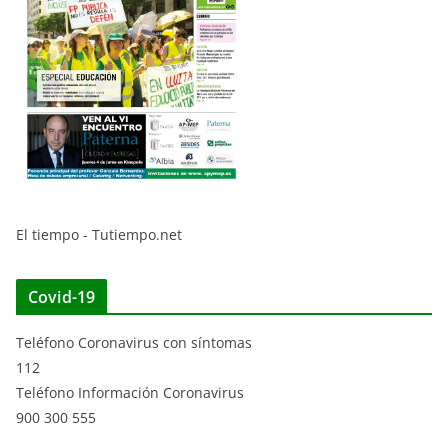
El tiempo - Tutiempo.net
Covid-19
Teléfono Coronavirus con síntomas
112
Teléfono Información Coronavirus
900 300 555