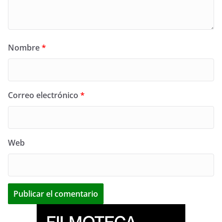
Nombre
*
Correo electrónico
*
Web