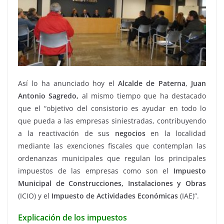
Así lo ha anunciado hoy el
Alcalde de Paterna
,
Juan
Antonio Sagredo,
al mismo tiempo que ha destacado
que el “objetivo del consistorio es ayudar en todo lo
que pueda a las empresas siniestradas, contribuyendo
a la reactivación de sus
negocios
en la localidad
mediante las exenciones fiscales que contemplan las
ordenanzas municipales que regulan los principales
impuestos de las empresas como son el
Impuesto
Municipal de Construcciones, Instalaciones y Obras
(ICIO) y el
Impuesto de Actividades Económicas
(IAE)”.
Explicación de los impuestos