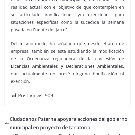
realidad actual con el objetivo de que contemplen en
su articulado bonificaciones y/o exenciones para
situaciones específicas como la sucedida la semana
pasada en Fuente del Jarro”.
Del mismo modo, ha señalado que, desde el área de
empresa, también se está estudiando la modificación
de la Ordenanza reguladora de la concesión de
Licencias Ambientales y Declaraciones Ambientales
,
que actualmente no prevé ninguna bonificación ni
exención.
Post Views:
909
Ciudadanos Paterna apoyará acciones del gobierno
municipal en proyecto de tanatorio