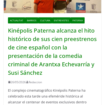
ACTUALITAT
BARRIOS
CULTURA
ENTREVISTES
PATERNA
Kinépolis Paterna alcanza el hito
histórico de sus cien preestrenos
de cine español con la
presentación de la comedia
criminal de Arantxa Echevarría y
Susi Sánchez
26/05/2026
Redaccion
El complejo cinematográfico Kinépolis Paterna ha
celebrado esta tarde una efeméride histórica al
alcanzar el centenar de eventos exclusivos dentro