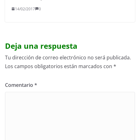
14/02/2017
0
Deja una respuesta
Tu dirección de correo electrónico no será publicada.
Los campos obligatorios están marcados con
*
Comentario
*