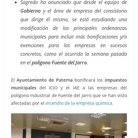
Sagredo ha anunciado que desde el equipo de
Gobierno
y el área de empresa del consistorio
que dirige él mismo, se está estudiando una
modificación de las principales ordenanzas
municipales para incluir más bonificaciones y/o
exenciones para las empresas en sucesos
concretos, como el ocurrido la semana pasada
en el
polígono Fuente del Jarro
.
El
Ayuntamiento de Paterna
bonificará los
impuestos
municipales
del ICIO y el IAE a las empresas del
polígono industrial de Fuente del Jarro que se han visto
afectadas por el
incendio de la empresa química
.