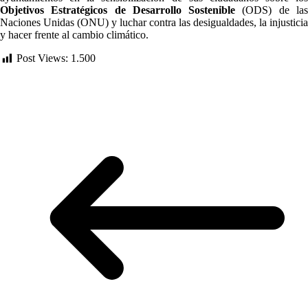
Objetivos Estratégicos de Desarrollo Sostenible
(ODS) de la
Naciones Unidas (ONU) y luchar contra las desigualdades, la injusticia
y hacer frente al cambio climático.
Post Views:
1.500