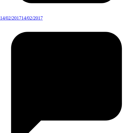
14/02/2017
14/02/2017