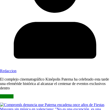
Redaccion
El complejo cinematográfico Kinépolis Paterna ha celebrado esta tarde
una efeméride histórica al alcanzar el centenar de eventos exclusivos
dentro
Opinión