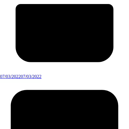
07/03/2022
07/03/2022