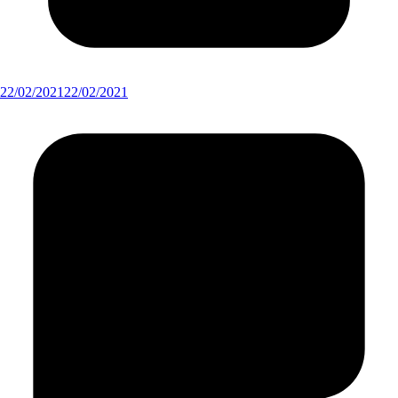
22/02/2021
22/02/2021