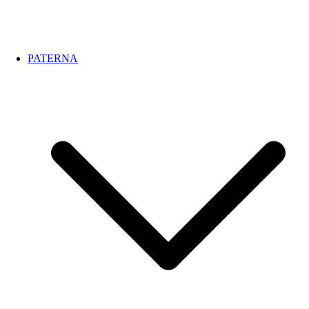
PATERNA