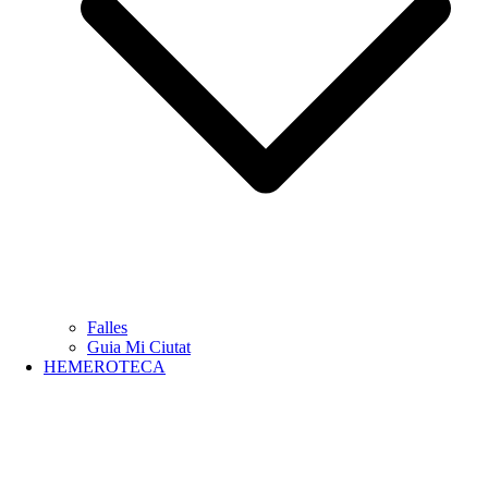
Falles
Guia Mi Ciutat
HEMEROTECA