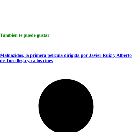
También te puede gustar
Malnazidos, la primera película dirigida por Javier Ruiz y Alberto
de Toro llega ya a los cines