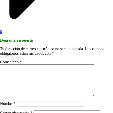
0
Deja una respuesta
Tu dirección de correo electrónico no será publicada.
Los campos
obligatorios están marcados con
*
Comentario
*
Nombre
*
Correo electrónico
*