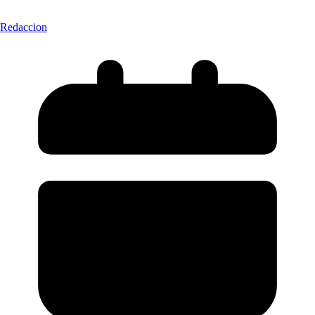
Redaccion