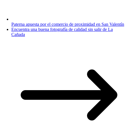
Paterna apuesta por el comercio de proximidad en San Valentín
Encuentra una buena fotografía de calidad sin salir de La
Cañada