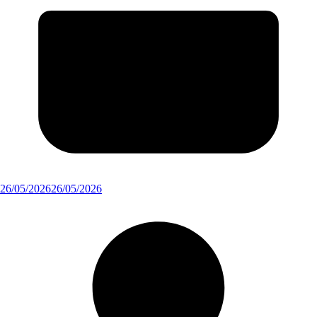
26/05/2026
26/05/2026