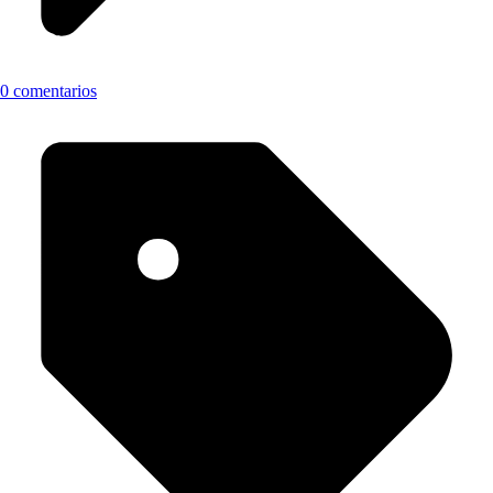
0 comentarios