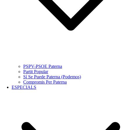
PSPV-PSOE Paterna
Partit Popular
Sí Se Puede Paterna (Podemos)
Compromis Per Paterna
ESPECIALS