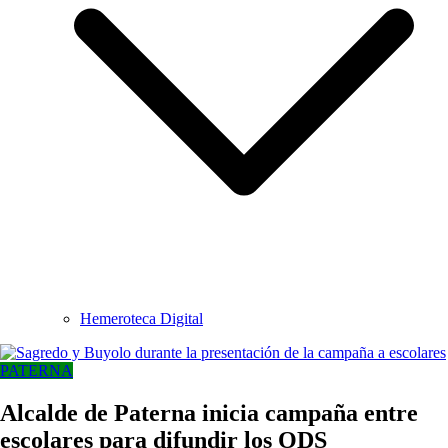
Hemeroteca Digital
PATERNA
Alcalde de Paterna inicia campaña entre
escolares para difundir los ODS