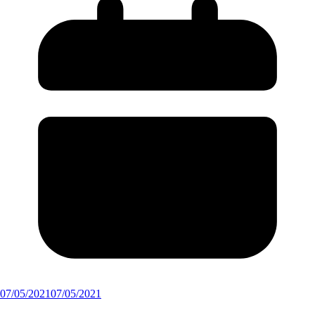
07/05/2021
07/05/2021