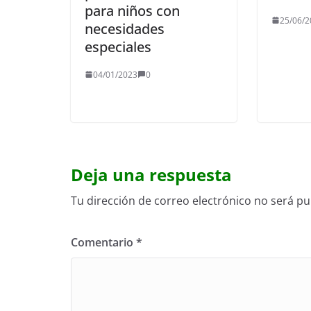
para niños con
25/06/2
necesidades
especiales
04/01/2023
0
Deja una respuesta
Tu dirección de correo electrónico no será pu
Comentario
*