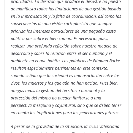
prioridades. La desazón que produce el desastre ha puesto
de manifiesto todas las limitaciones de una gestión basada
en la improvisación y la falta de coordinación, así como las
consecuencias de una visión cortoplacista que siempre
prioriza los intereses particulares de una pequeña casta
política por sobre el bien común. Es necesario, pues,
realizar una profunda reflexión sobre nuestro modelo de
desarrollo y sobre la relación entre el ser humano y el
ambiente en el que habita. Las palabras de Edmund Burke
resultan especialmente pertinentes en este contexto,
cuando señala que la sociedad es una asociación entre los
vivos, los muertos y los que aún no han nacido. Pues bien,
amigos míos, la gestión del territorio nacional y la
protección del mismo no pueden limitarse a una
perspectiva mezquina y coyuntural, sino que se deben tener
en cuenta las implicaciones para las generaciones futuras.
A pesar de la gravedad de la situación, la crisis valenciana