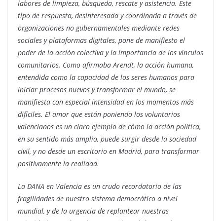
labores de limpieza, búsqueda, rescate y asistencia. Este
tipo de respuesta, desinteresada y coordinada a través de
organizaciones no gubernamentales mediante redes
sociales y plataformas digitales, pone de manifiesto el
poder de la acción colectiva y la importancia de los vínculos
comunitarios. Como afirmaba Arendt, la acción humana,
entendida como la capacidad de los seres humanos para
iniciar procesos nuevos y transformar el mundo, se
manifiesta con especial intensidad en los momentos más
difíciles. El amor que están poniendo los voluntarios
valencianos es un claro ejemplo de cómo la acción política,
en su sentido más amplio, puede surgir desde la sociedad
civil, y no desde un escritorio en Madrid, para transformar
positivamente la realidad.
La DANA en Valencia es un crudo recordatorio de las
fragilidades de nuestro sistema democrático a nivel
mundial, y de la urgencia de replantear nuestras