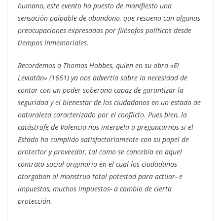
humano, este evento ha puesto de manifiesto una
sensación palpable de abandono, que resuena con algunas
preocupaciones expresadas por filósofos políticos desde
tiempos inmemoriales.
Recordemos a Thomas Hobbes, quien en su obra «El
Leviatán» (1651) ya nos advertía sobre la necesidad de
contar con un poder soberano capaz de garantizar la
seguridad y el bienestar de los ciudadanos en un estado de
naturaleza caracterizado por el conflicto. Pues bien, la
catástrofe de Valencia nos interpela a preguntarnos si el
Estado ha cumplido satisfactoriamente con su papel de
protector y proveedor, tal como se concebía en aquel
contrato social originario en el cual los ciudadanos
otorgaban al monstruo total potestad para actuar- e
impuestos, muchos impuestos- a cambio de cierta
protección.