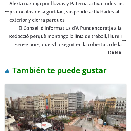
Alerta naranja por lluvias y Paterna activa todos los
protocolos de seguridad, suspende actividades al
exterior y cierra parques
El Consell d’Informatius d’À Punt encoratja a la
Redacció perquè mantinga la línia de treball, lliure i
sense pors, que s’ha seguit en la cobertura de la
DANA
También te puede gustar