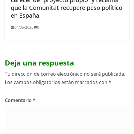
que la Comunitat recupere peso político
en España
04/05/2026
0
Deja una respuesta
Tu dirección de correo electrónico no será publicada.
Los campos obligatorios están marcados con
*
Comentario
*