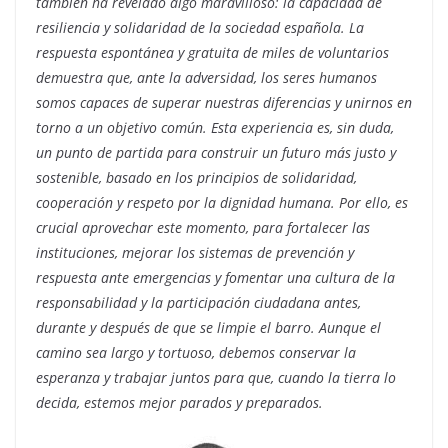
también ha revelado algo maravilloso: la capacidad de
resiliencia y solidaridad de la sociedad española. La
respuesta espontánea y gratuita de miles de voluntarios
demuestra que, ante la adversidad, los seres humanos
somos capaces de superar nuestras diferencias y unirnos en
torno a un objetivo común. Esta experiencia es, sin duda,
un punto de partida para construir un futuro más justo y
sostenible, basado en los principios de solidaridad,
cooperación y respeto por la dignidad humana. Por ello, es
crucial aprovechar este momento, para fortalecer las
instituciones, mejorar los sistemas de prevención y
respuesta ante emergencias y fomentar una cultura de la
responsabilidad y la participación ciudadana antes,
durante y después de que se limpie el barro. Aunque el
camino sea largo y tortuoso, debemos conservar la
esperanza y trabajar juntos para que, cuando la tierra lo
decida, estemos mejor parados y preparados.