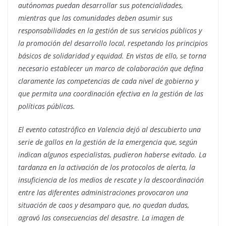
autónomas puedan desarrollar sus potencialidades,
mientras que las comunidades deben asumir sus
responsabilidades en la gestión de sus servicios públicos y
la promoción del desarrollo local, respetando los principios
básicos de solidaridad y equidad. En vistas de ello, se torna
necesario establecer un marco de colaboración que defina
claramente las competencias de cada nivel de gobierno y
que permita una coordinación efectiva en la gestión de las
políticas públicas.
El evento catastrófico en Valencia dejó al descubierto una
serie de gallos en la gestión de la emergencia que, según
indican algunos especialistas, pudieron haberse evitado. La
tardanza en la activación de los protocolos de alerta, la
insuficiencia de los medios de rescate y la descoordinación
entre las diferentes administraciones provocaron una
situación de caos y desamparo que, no quedan dudas,
agravó las consecuencias del desastre. La imagen de