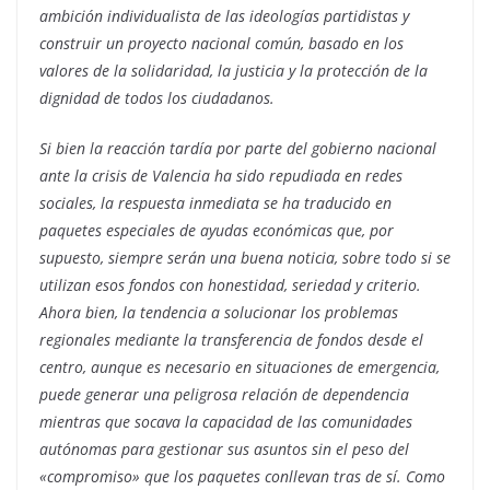
ambición individualista de las ideologías partidistas y
construir un proyecto nacional común, basado en los
valores de la solidaridad, la justicia y la protección de la
dignidad de todos los ciudadanos.
Si bien la reacción tardía por parte del gobierno nacional
ante la crisis de Valencia ha sido repudiada en redes
sociales, la respuesta inmediata se ha traducido en
paquetes especiales de ayudas económicas que, por
supuesto, siempre serán una buena noticia, sobre todo si se
utilizan esos fondos con honestidad, seriedad y criterio.
Ahora bien, la tendencia a solucionar los problemas
regionales mediante la transferencia de fondos desde el
centro, aunque es necesario en situaciones de emergencia,
puede generar una peligrosa relación de dependencia
mientras que socava la capacidad de las comunidades
autónomas para gestionar sus asuntos sin el peso del
«compromiso» que los paquetes conllevan tras de sí. Como