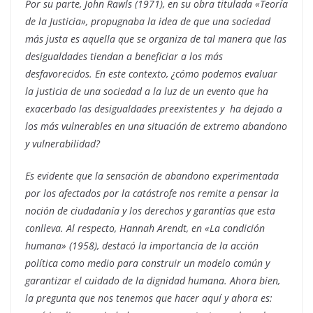
Por su parte, John Rawls (1971), en su obra titulada «Teoría
de la Justicia», propugnaba la idea de que una sociedad
más justa es aquella que se organiza de tal manera que las
desigualdades tiendan a beneficiar a los más
desfavorecidos. En este contexto, ¿cómo podemos evaluar
la justicia de una sociedad a la luz de un evento que ha
exacerbado las desigualdades preexistentes y ha dejado a
los más vulnerables en una situación de extremo abandono
y vulnerabilidad?
Es evidente que la sensación de abandono experimentada
por los afectados por la catástrofe nos remite a pensar la
noción de ciudadanía y los derechos y garantías que esta
conlleva. Al respecto, Hannah Arendt, en «La condición
humana» (1958), destacó la importancia de la acción
política como medio para construir un modelo común y
garantizar el cuidado de la dignidad humana. Ahora bien,
la pregunta que nos tenemos que hacer aquí y ahora es: