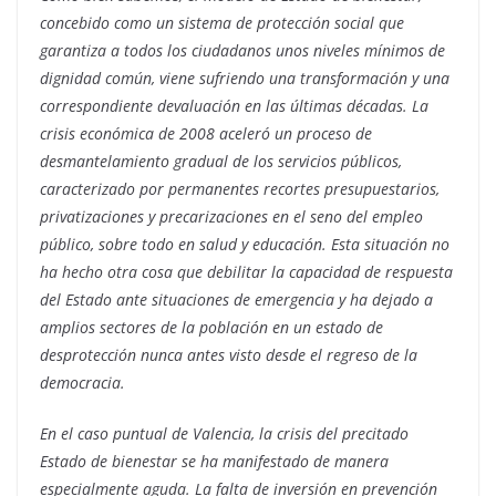
concebido como un sistema de protección social que
garantiza a todos los ciudadanos unos niveles mínimos de
dignidad común, viene sufriendo una transformación y una
correspondiente devaluación en las últimas décadas. La
crisis económica de 2008 aceleró un proceso de
desmantelamiento gradual de los servicios públicos,
caracterizado por permanentes recortes presupuestarios,
privatizaciones y precarizaciones en el seno del empleo
público, sobre todo en salud y educación. Esta situación no
ha hecho otra cosa que debilitar la capacidad de respuesta
del Estado ante situaciones de emergencia y ha dejado a
amplios sectores de la población en un estado de
desprotección nunca antes visto desde el regreso de la
democracia.
En el caso puntual de Valencia, la crisis del precitado
Estado de bienestar se ha manifestado de manera
especialmente aguda. La falta de inversión en prevención