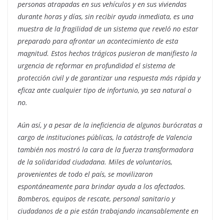
personas atrapadas en sus vehículos y en sus viviendas
durante horas y días, sin recibir ayuda inmediata, es una
muestra de la fragilidad de un sistema que reveló no estar
preparado para afrontar un acontecimiento de esta
magnitud. Estos hechos trágicos pusieron de manifiesto la
urgencia de reformar en profundidad el sistema de
protección civil y de garantizar una respuesta más rápida y
eficaz ante cualquier tipo de infortunio, ya sea natural o
no.
Aún así, y a pesar de la ineficiencia de algunos burócratas a
cargo de instituciones públicas, la catástrofe de Valencia
también nos mostró la cara de la fuerza transformadora
de la solidaridad ciudadana. Miles de voluntarios,
provenientes de todo el país, se movilizaron
espontáneamente para brindar ayuda a los afectados.
Bomberos, equipos de rescate, personal sanitario y
ciudadanos de a pie están trabajando incansablemente en