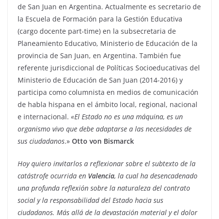
de San Juan en Argentina. Actualmente es secretario de
la Escuela de Formación para la Gestión Educativa
(cargo docente part-time) en la subsecretaria de
Planeamiento Educativo, Ministerio de Educación de la
provincia de San Juan, en Argentina. También fue
referente jurisdiccional de Políticas Socioeducativas del
Ministerio de Educación de San Juan (2014-2016) y
participa como columnista en medios de comunicación
de habla hispana en el ámbito local, regional, nacional
e internacional.
«El Estado no es una máquina, es un
organismo vivo que debe adaptarse a las necesidades de
sus ciudadanos
.»
Otto von Bismarck
Hoy quiero invitarlos a reflexionar sobre el subtexto de la
catástrofe ocurrida en
Valencia
, la cual ha desencadenado
una profunda reflexión sobre la naturaleza del contrato
social y la responsabilidad del Estado hacia sus
ciudadanos. Más allá de la devastación material y el dolor