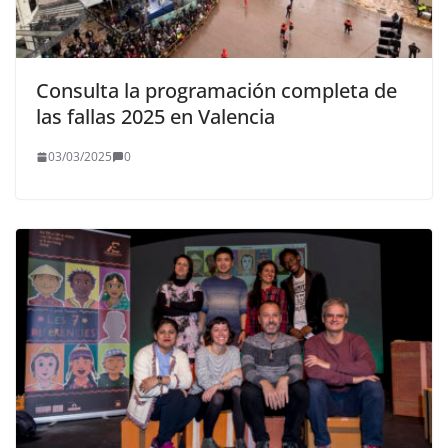
Consulta la programación completa de
las fallas 2025 en Valencia
03/03/2025
0