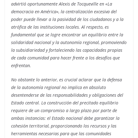
advirtió oportunamente Alexis de Tocqueville en «La
democracia en América», la centralización excesiva del
poder puede llevar a la pasividad de los ciudadanos y a la
atrófica de las instituciones locales. Al respecto, es
fundamental que se logre encontrar un equilibrio entre la
solidaridad nacional y la autonomía regional, promoviendo
la subsidiariedad y fortaleciendo las capacidades propias
de cada comunidad para hacer frente a los desafíos que
enfrentan.
No obstante lo anterior, es crucial aclarar que la defensa
de la autonomía regional no implica en absoluto
desentenderse de las responsabilidades y obligaciones del
Estado central. La construcción del precitado equilibrio
requiere de un compromiso a largo plazo por parte de
ambas instancias: el Estado nacional debe garantizar la
cohesión territorial, proporcionando los recursos y las
herramientas necesarias para que las comunidades