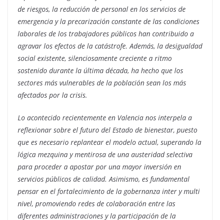
de riesgos, la reducción de personal en los servicios de
emergencia y la precarización constante de las condiciones
laborales de los trabajadores públicos han contribuido a
agravar los efectos de la catástrofe. Además, la desigualdad
social existente, silenciosamente creciente a ritmo
sostenido durante la última década, ha hecho que los
sectores más vulnerables de la población sean los más
afectados por la crisis.
Lo acontecido recientemente en Valencia nos interpela a
reflexionar sobre el futuro del Estado de bienestar, puesto
que es necesario replantear el modelo actual, superando la
lógica mezquina y mentirosa de una austeridad selectiva
para proceder a apostar por una mayor inversión en
servicios públicos de calidad. Asimismo, es fundamental
pensar en el fortalecimiento de la gobernanza inter y multi
nivel, promoviendo redes de colaboración entre las
diferentes administraciones y la participación de la