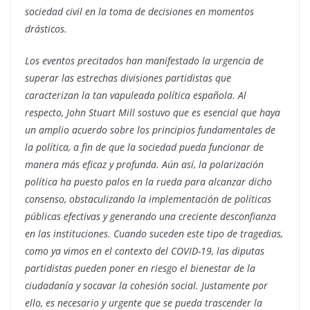
sociedad civil en la toma de decisiones en momentos
drásticos.
Los eventos precitados han manifestado la urgencia de
superar las estrechas divisiones partidistas que
caracterizan la tan vapuleada política española. Al
respecto, John Stuart Mill sostuvo que es esencial que haya
un amplio acuerdo sobre los principios fundamentales de
la política, a fin de que la sociedad pueda funcionar de
manera más eficaz y profunda. Aún así, la polarización
política ha puesto palos en la rueda para alcanzar dicho
consenso, obstaculizando la implementación de políticas
públicas efectivas y generando una creciente desconfianza
en las instituciones. Cuando suceden este tipo de tragedias,
como ya vimos en el contexto del COVID-19, las diputas
partidistas pueden poner en riesgo el bienestar de la
ciudadanía y socavar la cohesión social. Justamente por
ello, es necesario y urgente que se pueda trascender la