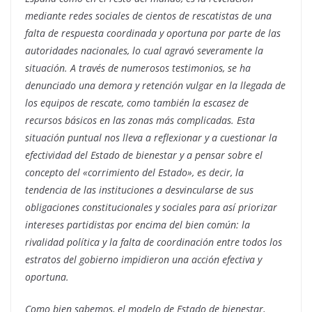
mediante redes sociales de cientos de rescatistas de una
falta de respuesta coordinada y oportuna por parte de las
autoridades nacionales, lo cual agravó severamente la
situación. A través de numerosos testimonios, se ha
denunciado una demora y retención vulgar en la llegada de
los equipos de rescate, como también la escasez de
recursos básicos en las zonas más complicadas. Esta
situación puntual nos lleva a reflexionar y a cuestionar la
efectividad del Estado de bienestar y a pensar sobre el
concepto del «corrimiento del Estado», es decir, la
tendencia de las instituciones a desvincularse de sus
obligaciones constitucionales y sociales para así priorizar
intereses partidistas por encima del bien común: la
rivalidad política y la falta de coordinación entre todos los
estratos del gobierno impidieron una acción efectiva y
oportuna.
Como bien sabemos, el modelo de Estado de bienestar,