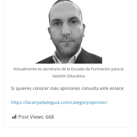
Actualmente es secretario de la Escuela de Formación para la
Gestión Educativa
Si quieres conocer más opiniones consulta este enlace:
https://lacanyadateguia.com/category/opinion/
Post Views:
668