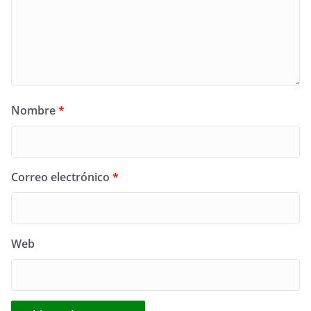
Nombre
*
Correo electrónico
*
Web