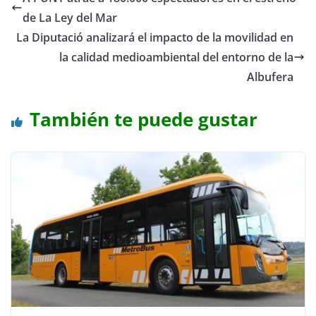
de La Ley del Mar
La Diputació analizará el impacto de la movilidad en
la calidad medioambiental del entorno de la
Albufera
También te puede gustar