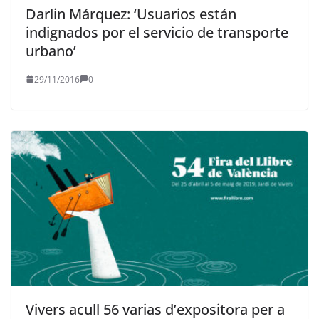
Darlin Márquez: ‘Usuarios están
indignados por el servicio de transporte
urbano’
29/11/2016
0
Vivers acull 56 varias d’expositora per a