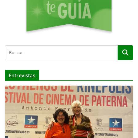
Entrevistas