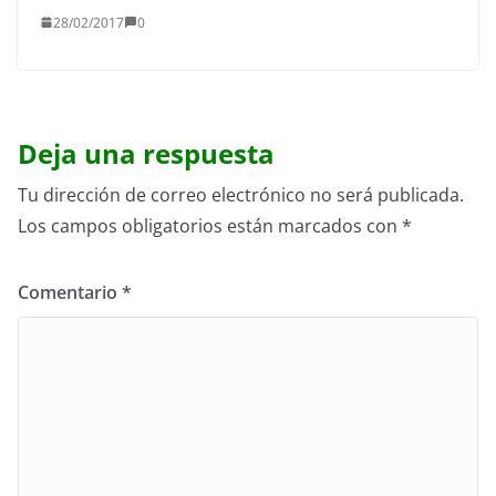
28/02/2017
0
Deja una respuesta
Tu dirección de correo electrónico no será publicada.
Los campos obligatorios están marcados con
*
Comentario
*