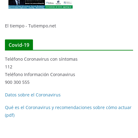
El tiempo - Tutiempo.net
Covid-19
Teléfono Coronavirus con síntomas
112
Teléfono Información Coronavirus
900 300 555
Datos sobre el Coronavirus
Qué es el Coronavirus y recomendaciones sobre cómo actuar
(pdf)