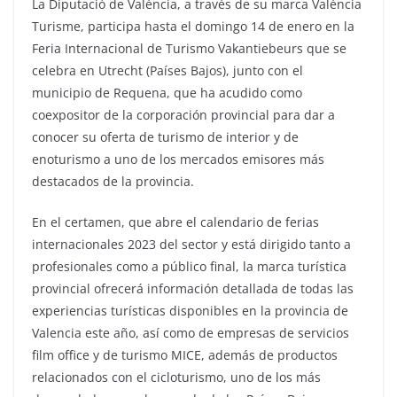
La Diputació de València, a través de su marca València
Turisme, participa hasta el domingo 14 de enero en la
Feria Internacional de Turismo Vakantiebeurs que se
celebra en Utrecht (Países Bajos), junto con el
municipio de Requena, que ha acudido como
coexpositor de la corporación provincial para dar a
conocer su oferta de turismo de interior y de
enoturismo a uno de los mercados emisores más
destacados de la provincia.
En el certamen, que abre el calendario de ferias
internacionales 2023 del sector y está dirigido tanto a
profesionales como a público final, la marca turística
provincial ofrecerá información detallada de todas las
experiencias turísticas disponibles en la provincia de
Valencia este año, así como de empresas de servicios
film office y de turismo MICE, además de productos
relacionados con el cicloturismo, uno de los más