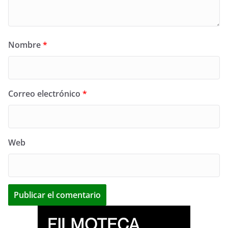
Nombre
*
Correo electrónico
*
Web