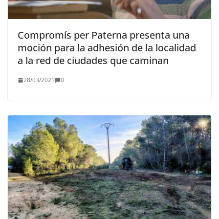
Compromís per Paterna presenta una
moción para la adhesión de la localidad
a la red de ciudades que caminan
28/03/2021
0