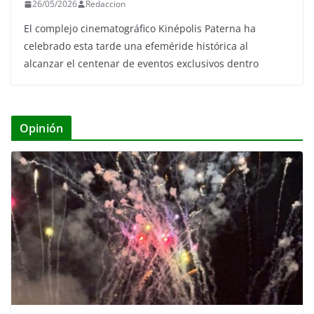
26/05/2026
Redaccion
El complejo cinematográfico Kinépolis Paterna ha
celebrado esta tarde una efeméride histórica al
alcanzar el centenar de eventos exclusivos dentro
Opinión