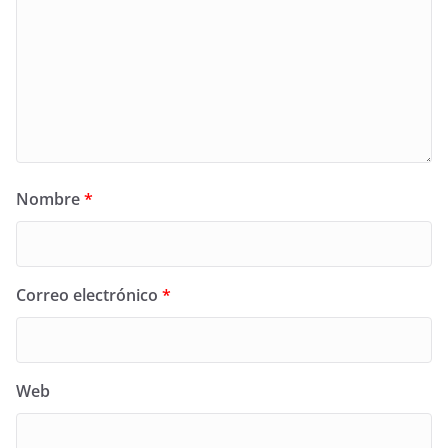
Nombre
*
Correo electrónico
*
Web