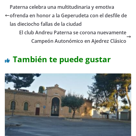
Paterna celebra una multitudinaria y emotiva
ofrenda en honor a la Geperudeta con el desfile de
las dieciocho fallas de la ciudad
El club Andreu Paterna se corona nuevamente
Campeón Autonómico en Ajedrez Clásico
También te puede gustar