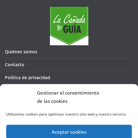
Quiénes somos
Contacto
Política de privacidad
Política de cookies (UE)
Gestionar el consentimiento
de las cookies
Utilizamos cookies para optimizar nuestro sitio web y nuestro servicio.
Aceptar cookies