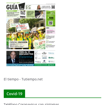
El tiempo - Tutiempo.net
Covid-19
Teléfono Coronavirus con síntomas