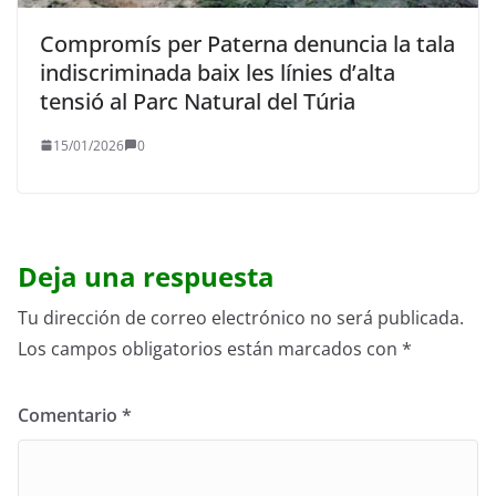
Compromís per Paterna denuncia la tala
indiscriminada baix les línies d’alta
tensió al Parc Natural del Túria
15/01/2026
0
Deja una respuesta
Tu dirección de correo electrónico no será publicada.
Los campos obligatorios están marcados con
*
Comentario
*