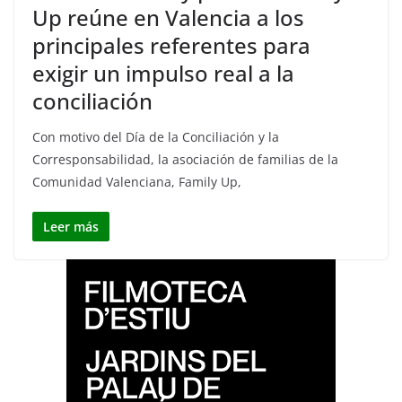
Up reúne en Valencia a los
principales referentes para
exigir un impulso real a la
conciliación
Con motivo del Día de la Conciliación y la
Corresponsabilidad, la asociación de familias de la
Comunidad Valenciana, Family Up,
Leer más