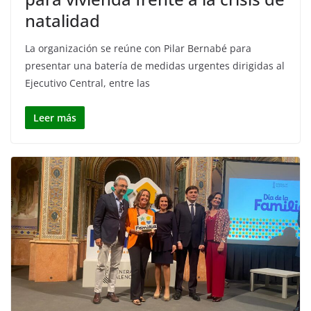
natalidad
La organización se reúne con Pilar Bernabé para
presentar una batería de medidas urgentes dirigidas al
Ejecutivo Central, entre las
Leer más