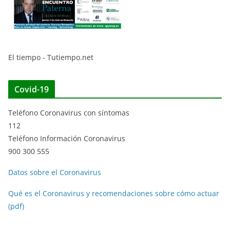
El tiempo - Tutiempo.net
Covid-19
Teléfono Coronavirus con síntomas
112
Teléfono Información Coronavirus
900 300 555
Datos sobre el Coronavirus
Qué es el Coronavirus y recomendaciones sobre cómo actuar
(pdf)