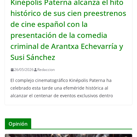
Kinépolis Paterna alcanza el hito
histórico de sus cien preestrenos
de cine español con la
presentación de la comedia
criminal de Arantxa Echevarría y
Susi Sánchez
26/05/2026
Redaccion
El complejo cinematográfico Kinépolis Paterna ha
celebrado esta tarde una efeméride histórica al
alcanzar el centenar de eventos exclusivos dentro
Opinión