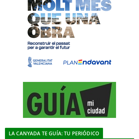
LA CANYADA TE GUÍA: TU PERIÓDICO