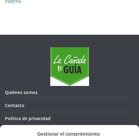
Paterna
Quiénes somos
Contacto
Política de privacidad
Política de cookies (UE)
Gestionar el consentimiento