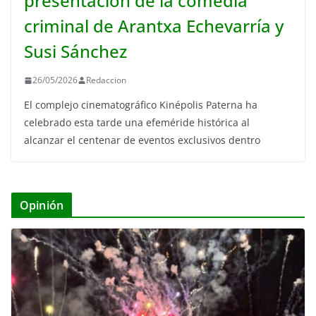
presentación de la comedia
criminal de Arantxa Echevarría y
Susi Sánchez
26/05/2026
Redaccion
El complejo cinematográfico Kinépolis Paterna ha
celebrado esta tarde una efeméride histórica al
alcanzar el centenar de eventos exclusivos dentro
Opinión