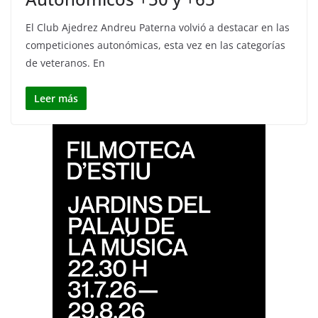
El Club Ajedrez Andreu Paterna volvió a destacar en las
competiciones autonómicas, esta vez en las categorías
de veteranos. En
Leer más