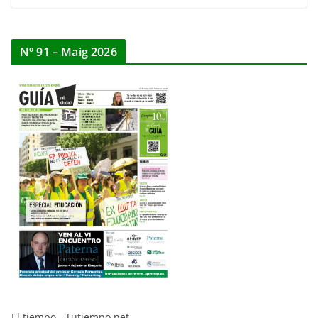
Nº 91 – Maig 2026
El tiempo - Tutiempo.net