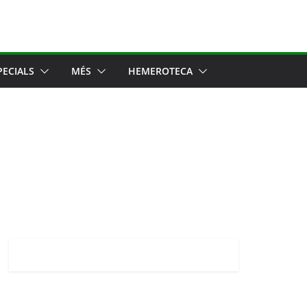
PECIALS
MÉS
HEMEROTECA