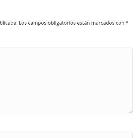
blicada.
Los campos obligatorios están marcados con
*