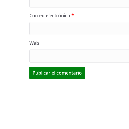
Correo electrónico
*
Web