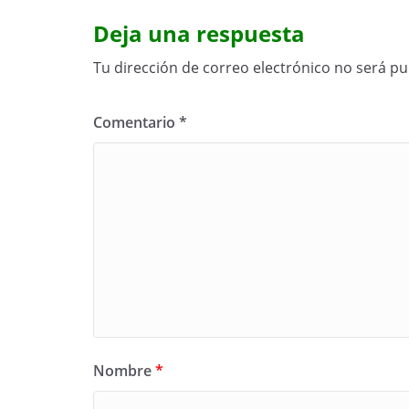
Deja una respuesta
Tu dirección de correo electrónico no será pu
Comentario
*
Nombre
*