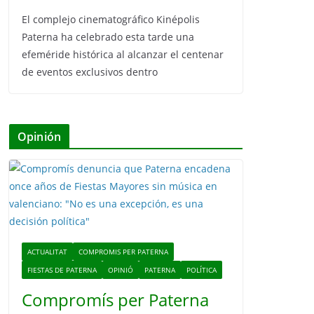
El complejo cinematográfico Kinépolis
Paterna ha celebrado esta tarde una
efeméride histórica al alcanzar el centenar
de eventos exclusivos dentro
Opinión
ACTUALITAT
COMPROMIS PER PATERNA
FIESTAS DE PATERNA
OPINIÓ
PATERNA
POLÍTICA
Compromís per Paterna