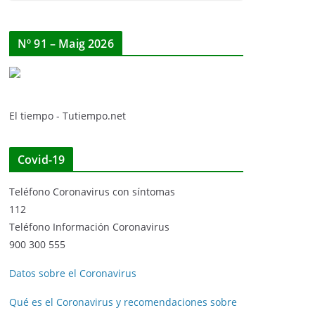
Nº 91 – Maig 2026
El tiempo - Tutiempo.net
Covid-19
Teléfono Coronavirus con síntomas
112
Teléfono Información Coronavirus
900 300 555
Datos sobre el Coronavirus
Qué es el Coronavirus y recomendaciones sobre