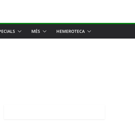
PECIALS
MÉS
HEMEROTECA