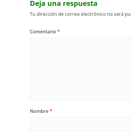
Deja una respuesta
Tu dirección de correo electrónico no será pu
Comentario
*
Nombre
*