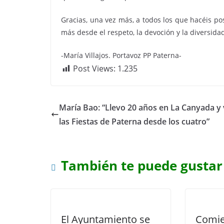
Gracias, una vez más, a todos los que hacéis p
más desde el respeto, la devoción y la diversida
-María Villajos. Portavoz PP Paterna-
Post Views:
1.235
María Bao: “Llevo 20 años en La Canyada y 
las Fiestas de Paterna desde los cuatro”
También te puede gustar
El Ayuntamiento se
Comie