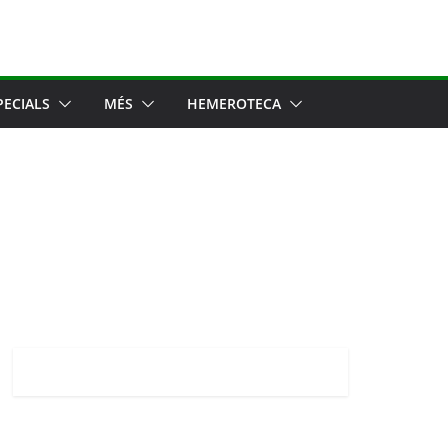
PECIALS
MÉS
HEMEROTECA