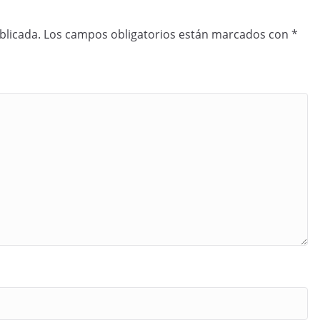
blicada.
Los campos obligatorios están marcados con
*