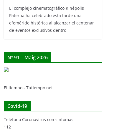
El complejo cinematográfico Kinépolis
Paterna ha celebrado esta tarde una
efeméride histórica al alcanzar el centenar
de eventos exclusivos dentro
Nº 91 – Maig 2026
El tiempo - Tutiempo.net
Covid-19
Teléfono Coronavirus con síntomas
112