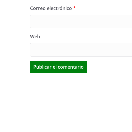
Correo electrónico
*
Web