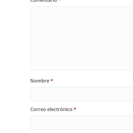
Comentario
*
Nombre
*
Correo electrónico
*