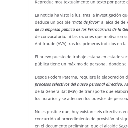
Reproducimos textualmente un texto por parte
La noticia ha visto la luz, tras la investigación 
deduce un posible “
trato de favor”
al alcalde de
de la empresa pública de los Ferrocarriles de la Ge
de convocatoria, ni las razones que motivaron 
Antifraude (AVA) tras los primeros indicios en l
El nuevo puesto de trabajo estaba en estado vac
pública tiene un máximo de personal, donde se 
Desde Podem Paterna, requiere la elaboración 
procesos selectivos del nuevo personal directivo.
A
de la Generalitat (FGV) de transporte que elabor
los horarios y se adecuen los puestos de personal
No es posible que, hoy existan seis directivos e
concurrido al procedimiento de provisión ni si
en el documento preliminar, que el alcalde Sag