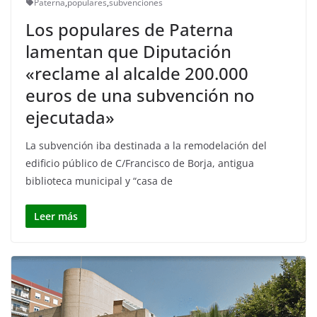
Paterna
,
populares
,
subvenciones
Los populares de Paterna
lamentan que Diputación
«reclame al alcalde 200.000
euros de una subvención no
ejecutada»
La subvención iba destinada a la remodelación del
edificio público de C/Francisco de Borja, antigua
biblioteca municipal y “casa de
Leer más