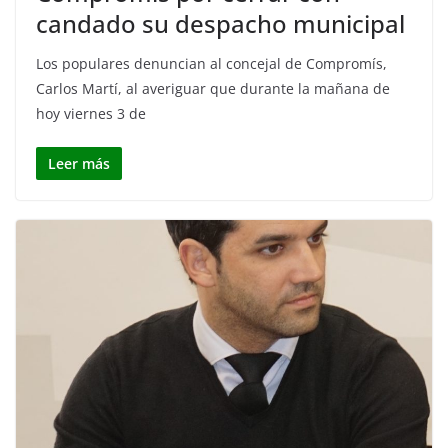
candado su despacho municipal
Los populares denuncian al concejal de Compromís,
Carlos Martí, al averiguar que durante la mañana de
hoy viernes 3 de
Leer más