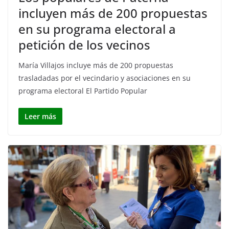
incluyen más de 200 propuestas
en su programa electoral a
petición de los vecinos
María Villajos incluye más de 200 propuestas
trasladadas por el vecindario y asociaciones en su
programa electoral El Partido Popular
Leer más