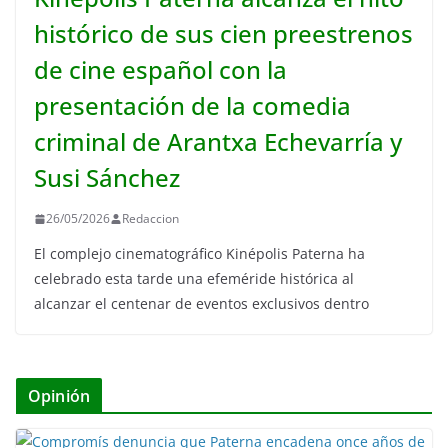
histórico de sus cien preestrenos
de cine español con la
presentación de la comedia
criminal de Arantxa Echevarría y
Susi Sánchez
26/05/2026
Redaccion
El complejo cinematográfico Kinépolis Paterna ha
celebrado esta tarde una efeméride histórica al
alcanzar el centenar de eventos exclusivos dentro
Opinión