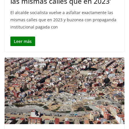
las mismas calles que en 2023’
El alcalde socialista vuelve a asfaltar exactamente las
mismas calles que en 2023 y buzonea con propaganda
institucional pagada con
Leer más