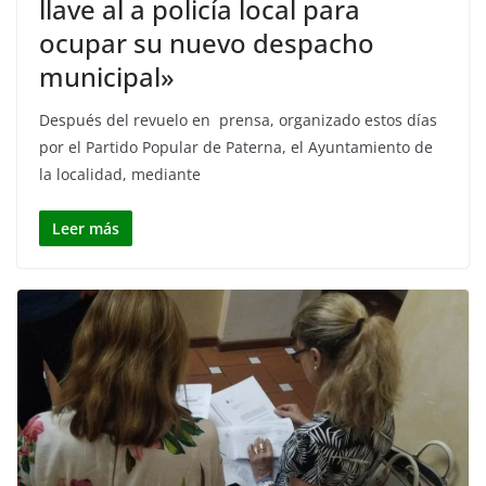
llave al a policía local para
ocupar su nuevo despacho
municipal»
Después del revuelo en prensa, organizado estos días
por el Partido Popular de Paterna, el Ayuntamiento de
la localidad, mediante
Leer más