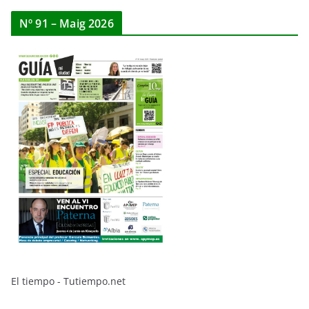
Nº 91 – Maig 2026
El tiempo - Tutiempo.net