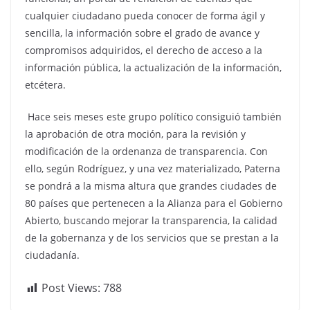
cualquier ciudadano pueda conocer de forma ágil y
sencilla, la información sobre el grado de avance y
compromisos adquiridos, el derecho de acceso a la
información pública, la actualización de la información,
etcétera.
Hace seis meses este grupo político consiguió también
la aprobación de otra moción, para la revisión y
modificación de la ordenanza de transparencia. Con
ello, según Rodríguez, y una vez materializado, Paterna
se pondrá a la misma altura que grandes ciudades de
80 países que pertenecen a la Alianza para el Gobierno
Abierto, buscando mejorar la transparencia, la calidad
de la gobernanza y de los servicios que se prestan a la
ciudadanía.
Post Views:
788