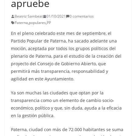
apruebe
Beatriz Sambeat
01/10/2021
0 comentarios
Paterna
,
populares
,
PP
En el pleno celebrado este mes de septiembre, el
Partido Popular de Paterna, ha sacado adelante una
moción, aceptada por todos los grupos políticos del
plenario de Paterna, para el estudio de la creación del
proyecto del Consejo de Gobierno Abierto, que
permitirá más transparencia, responsabilidad y
agilidad en este Ayuntamiento.
Ya son muchas las ciudades que optan por la
transparencia como un elemento de cambio socio-
económico, político y que, sin duda, ayuda a la eficacia
en la gestión pública.
Paterna, ciudad con más de 72.000 habitantes se suma