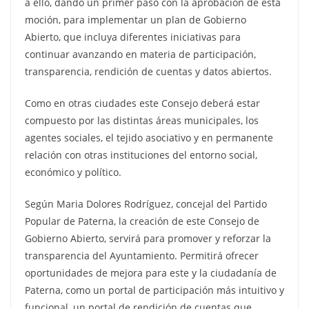
a ello, dando un primer paso con la aprobación de esta
moción, para implementar un plan de Gobierno
Abierto, que incluya diferentes iniciativas para
continuar avanzando en materia de participación,
transparencia, rendición de cuentas y datos abiertos.
Como en otras ciudades este Consejo deberá estar
compuesto por las distintas áreas municipales, los
agentes sociales, el tejido asociativo y en permanente
relación con otras instituciones del entorno social,
económico y político.
Según Maria Dolores Rodríguez, concejal del Partido
Popular de Paterna, la creación de este Consejo de
Gobierno Abierto, servirá para promover y reforzar la
transparencia del Ayuntamiento. Permitirá ofrecer
oportunidades de mejora para este y la ciudadanía de
Paterna, como un portal de participación más intuitivo y
funcional, un portal de rendición de cuentas que