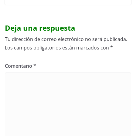
Deja una respuesta
Tu dirección de correo electrónico no será publicada.
Los campos obligatorios están marcados con
*
Comentario
*