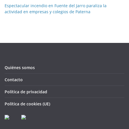
Espectacular incendio en Fuente del Jarro paraliza la
actividad en empresas y colegios de Paterna
Quiénes somos
Contacto
Política de privacidad
Política de cookies (UE)