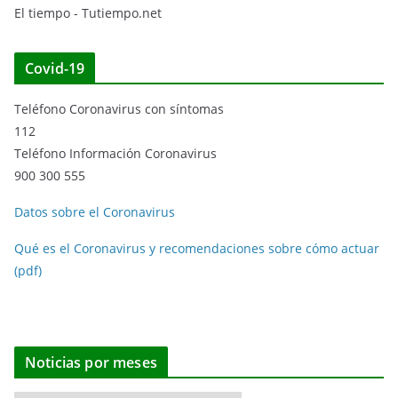
El tiempo - Tutiempo.net
Covid-19
Teléfono Coronavirus con síntomas
112
Teléfono Información Coronavirus
900 300 555
Datos sobre el Coronavirus
Qué es el Coronavirus y recomendaciones sobre cómo actuar
(pdf)
Noticias por meses