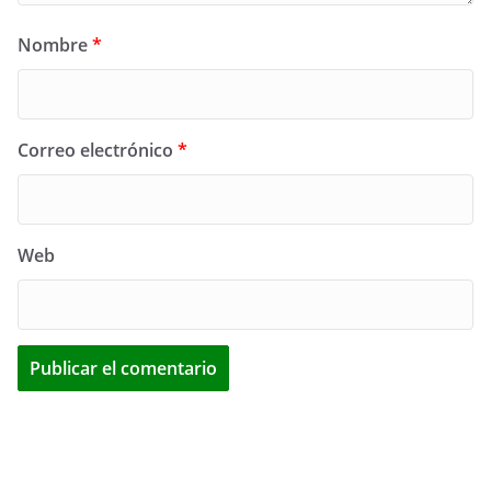
Nombre
*
Correo electrónico
*
Web