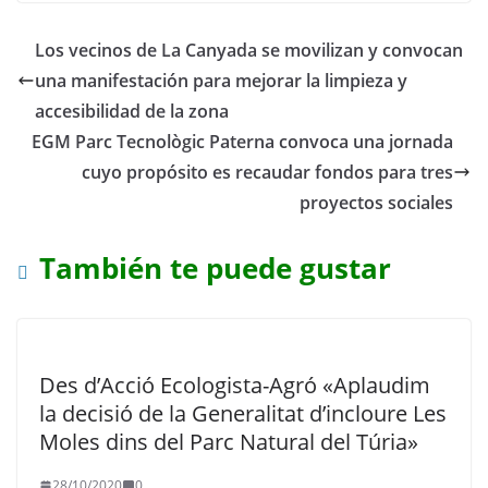
Los vecinos de La Canyada se movilizan y convocan
una manifestación para mejorar la limpieza y
accesibilidad de la zona
EGM Parc Tecnològic Paterna convoca una jornada
cuyo propósito es recaudar fondos para tres
proyectos sociales
También te puede gustar
Des d’Acció Ecologista-Agró «Aplaudim
la decisió de la Generalitat d’incloure Les
Moles dins del Parc Natural del Túria»
28/10/2020
0