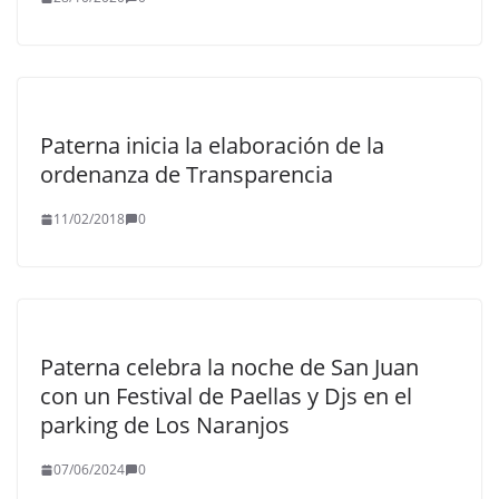
Paterna inicia la elaboración de la
ordenanza de Transparencia
11/02/2018
0
Paterna celebra la noche de San Juan
con un Festival de Paellas y Djs en el
parking de Los Naranjos
07/06/2024
0