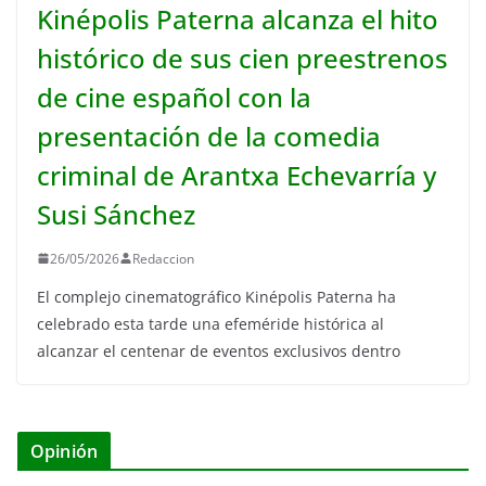
Kinépolis Paterna alcanza el hito
histórico de sus cien preestrenos
de cine español con la
presentación de la comedia
criminal de Arantxa Echevarría y
Susi Sánchez
26/05/2026
Redaccion
El complejo cinematográfico Kinépolis Paterna ha
celebrado esta tarde una efeméride histórica al
alcanzar el centenar de eventos exclusivos dentro
Opinión