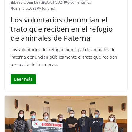
Beatriz Sambeat
20/01/2021
0 comentarios
animales
,
GESPA
,
Paterna
Los voluntarios denuncian el
trato que reciben en el refugio
de animales de Paterna
Los voluntarios del refugio municipal de animales de
Paterna denuncian públicamente el trato que reciben
por parte de la empresa
Leer más