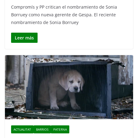
Compromís y PP critican el nombramiento de Sonia
Borruey como nueva gerente de Gespa. El reciente
nombramiento de Sonia Borruey
Leer más
ACTUALITAT
BARRIOS
PATERNA