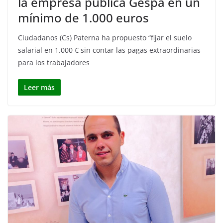
la empresa pública Gespa en un
mínimo de 1.000 euros
Ciudadanos (Cs) Paterna ha propuesto “fijar el suelo
salarial en 1.000 € sin contar las pagas extraordinarias
para los trabajadores
Leer más