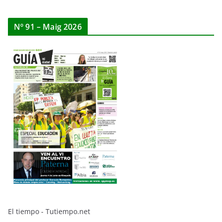
Nº 91 – Maig 2026
El tiempo - Tutiempo.net