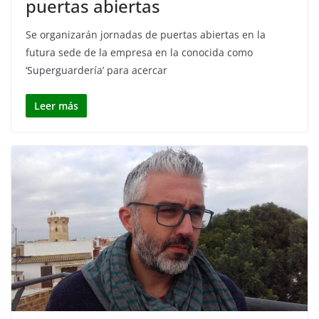
puertas abiertas
Se organizarán jornadas de puertas abiertas en la
futura sede de la empresa en la conocida como
‘Superguardería’ para acercar
Leer más