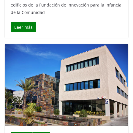
edificios de la Fundación de Innovación para la Infancia
de la Comunidad
Leer más