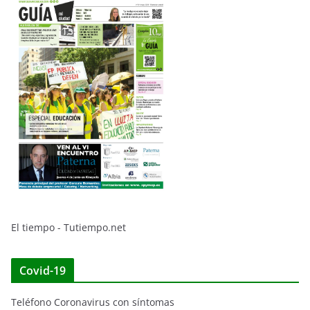
El tiempo - Tutiempo.net
Covid-19
Teléfono Coronavirus con síntomas