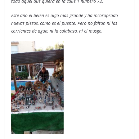
todo aquel que quiera en la calle 1 número 72.
Este año el belén es algo más grande y ha incoroprado
nuevas piezas, como es el puente. Pero no faltan ni las
corrientes de agua, ni la calabaza, ni el musgo.