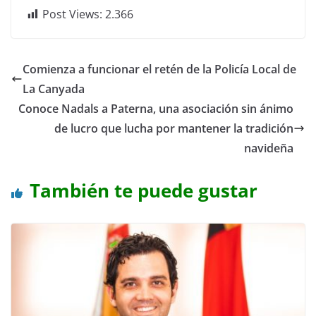
Post Views:
2.366
Comienza a funcionar el retén de la Policía Local de
La Canyada
Conoce Nadals a Paterna, una asociación sin ánimo
de lucro que lucha por mantener la tradición
navideña
También te puede gustar