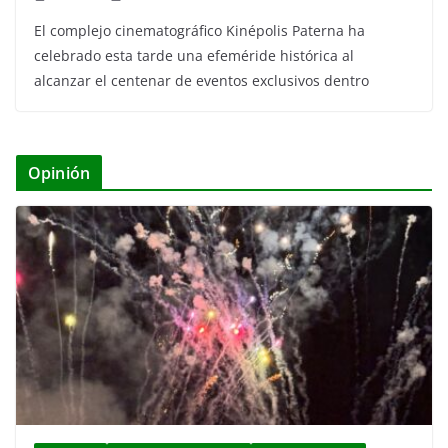
El complejo cinematográfico Kinépolis Paterna ha
celebrado esta tarde una efeméride histórica al
alcanzar el centenar de eventos exclusivos dentro
Opinión