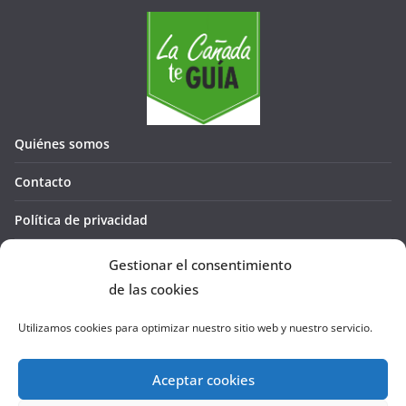
Quiénes somos
Contacto
Política de privacidad
Política de cookies (UE)
Gestionar el consentimiento
de las cookies
Utilizamos cookies para optimizar nuestro sitio web y nuestro servicio.
Aceptar cookies