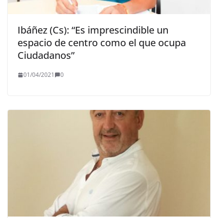
Ibáñez (Cs): “Es imprescindible un
espacio de centro como el que ocupa
Ciudadanos”
01/04/2021
0