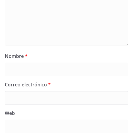
Nombre
*
Correo electrónico
*
Web