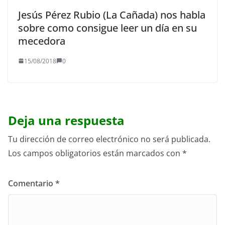
Jesús Pérez Rubio (La Cañada) nos habla
sobre como consigue leer un día en su
mecedora
15/08/2018
0
Deja una respuesta
Tu dirección de correo electrónico no será publicada.
Los campos obligatorios están marcados con
*
Comentario
*