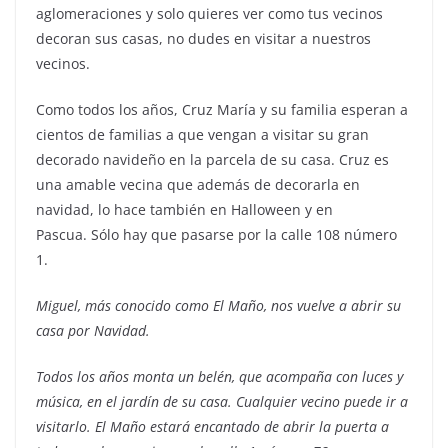
aglomeraciones y solo quieres ver como tus vecinos
decoran sus casas, no dudes en visitar a nuestros
vecinos.
Como todos los años, Cruz María y su familia esperan a
cientos de familias a que vengan a visitar su gran
decorado navideño en la parcela de su casa. Cruz es
una amable vecina que además de decorarla en
navidad, lo hace también en Halloween y en
Pascua.
Sólo hay que pasarse por la calle 108 número
1.
Miguel, más conocido como El Maño, nos vuelve a abrir su
casa por Navidad.
Todos los años monta un belén, que acompaña con luces y
música, en el jardín de su casa. Cualquier vecino puede ir a
visitarlo. El Maño estará encantado de abrir la puerta a