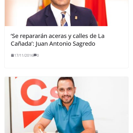
‘Se repararán aceras y calles de La
Cañada’: Juan Antonio Sagredo
17/11/2016
0