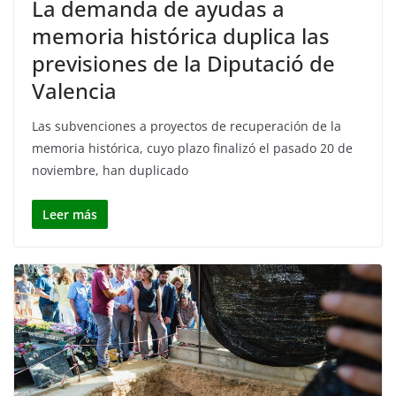
La demanda de ayudas a
memoria histórica duplica las
previsiones de la Diputació de
Valencia
Las subvenciones a proyectos de recuperación de la
memoria histórica, cuyo plazo finalizó el pasado 20 de
noviembre, han duplicado
Leer más