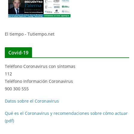
El tiempo - Tutiempo.net
Covid-19
Teléfono Coronavirus con síntomas
112
Teléfono Información Coronavirus
900 300 555
Datos sobre el Coronavirus
Qué es el Coronavirus y recomendaciones sobre cómo actuar
(pdf)