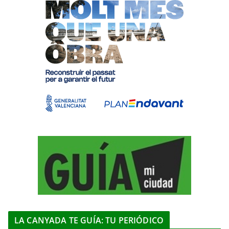
LA CANYADA TE GUÍA: TU PERIÓDICO