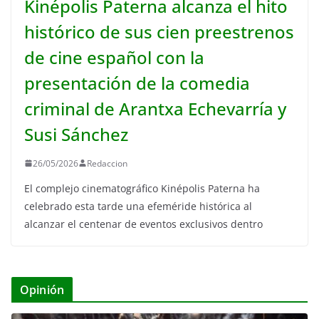
Kinépolis Paterna alcanza el hito
histórico de sus cien preestrenos
de cine español con la
presentación de la comedia
criminal de Arantxa Echevarría y
Susi Sánchez
26/05/2026
Redaccion
El complejo cinematográfico Kinépolis Paterna ha
celebrado esta tarde una efeméride histórica al
alcanzar el centenar de eventos exclusivos dentro
Opinión