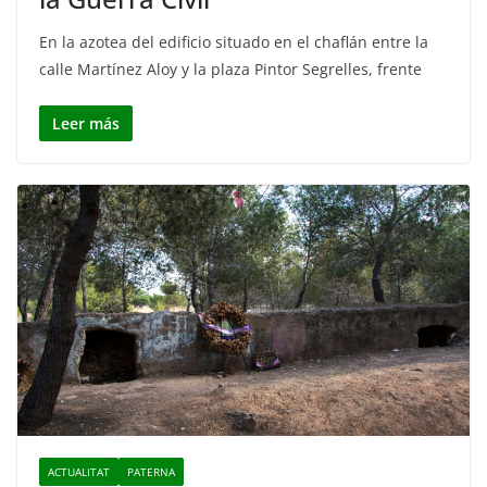
En la azotea del edificio situado en el chaflán entre la
calle Martínez Aloy y la plaza Pintor Segrelles, frente
Leer más
ACTUALITAT
PATERNA