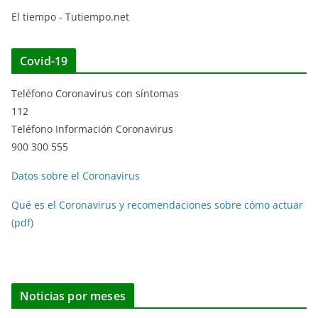
El tiempo - Tutiempo.net
Covid-19
Teléfono Coronavirus con síntomas
112
Teléfono Información Coronavirus
900 300 555
Datos sobre el Coronavirus
Qué es el Coronavirus y recomendaciones sobre cómo actuar
(pdf)
Noticias por meses