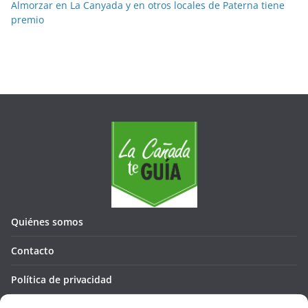
Almorzar en La Canyada y en otros locales de Paterna tiene
premio
Quiénes somos
Contacto
Política de privacidad