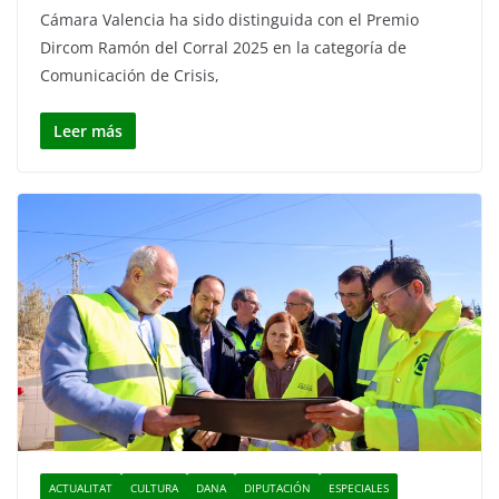
Cámara Valencia ha sido distinguida con el Premio
Dircom Ramón del Corral 2025 en la categoría de
Comunicación de Crisis,
Leer más
ACTUALITAT
CULTURA
DANA
DIPUTACIÓN
ESPECIALES