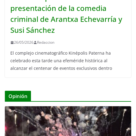
presentación de la comedia
criminal de Arantxa Echevarría y
Susi Sánchez
26/05/2026
Redaccion
El complejo cinematográfico Kinépolis Paterna ha
celebrado esta tarde una efeméride histórica al
alcanzar el centenar de eventos exclusivos dentro
Opinión