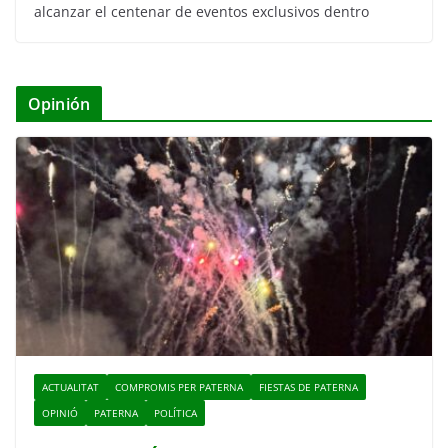
alcanzar el centenar de eventos exclusivos dentro
Opinión
ACTUALITAT
COMPROMIS PER PATERNA
FIESTAS DE PATERNA
OPINIÓ
PATERNA
POLÍTICA