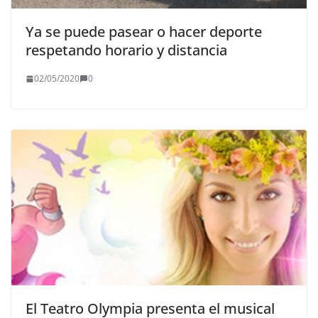
Ya se puede pasear o hacer deporte
respetando horario y distancia
02/05/2020
0
El Teatro Olympia presenta el musical