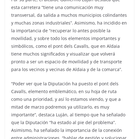
esta carretera “tiene una comunicación muy
transversal, da salida a muchos municipios colindantes
y muchas zonas industriales”. Asimismo, ha incidido en
la importancia de “recuperar lo antes posible la
movilidad, y sobre todo los elementos importantes y
simbólicos, como el pont dels Cavalls, que en Aldaia
tiene muchos significados y visualizar que volverá
pronto a ser un espacio de movilidad y de transporte
para los vecinos y vecinas de Aldaia y de la comarca”.
“Poder ver que la Diputación ha puesto el pont dels
Cavalls, elemento emblemático, en su hoja de ruta
como una prioridad, y así lo estamos viendo, y que a
mitad de marzo podremos ya utilizarlo, es muy
importante”, destaca Luján, al tiempo que ha señalado
que la Diputación “ha estado al pie del problema”.
Asimismo, ha señalado la importancia de la conexión
entre administraciones, “hablar de gestión y solucionar