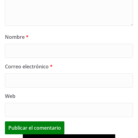
Nombre
*
Correo electrónico
*
Web