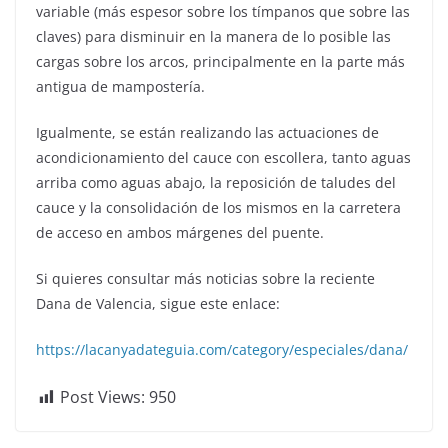
variable (más espesor sobre los tímpanos que sobre las
claves) para disminuir en la manera de lo posible las
cargas sobre los arcos, principalmente en la parte más
antigua de mampostería.
Igualmente, se están realizando las actuaciones de
acondicionamiento del cauce con escollera, tanto aguas
arriba como aguas abajo, la reposición de taludes del
cauce y la consolidación de los mismos en la carretera
de acceso en ambos márgenes del puente.
Si quieres consultar más noticias sobre la reciente
Dana de Valencia, sigue este enlace:
https://lacanyadateguia.com/category/especiales/dana/
Post Views:
950