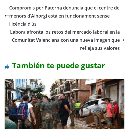
Compromís per Paterna denuncia que el centre de
menors d’Alborgí està en funcionament sense
llicència d’ús
Labora afronta los retos del mercado laboral en la
Comunitat Valenciana con una nueva imagen que
refleja sus valores
También te puede gustar