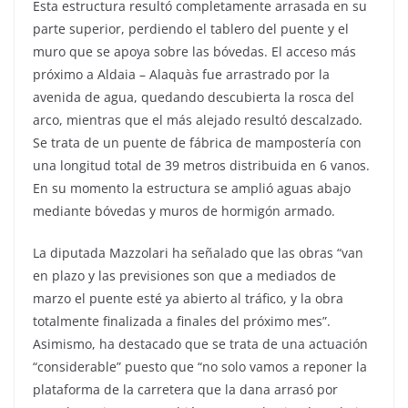
Esta estructura resultó completamente arrasada en su
parte superior, perdiendo el tablero del puente y el
muro que se apoya sobre las bóvedas. El acceso más
próximo a Aldaia – Alaquàs fue arrastrado por la
avenida de agua, quedando descubierta la rosca del
arco, mientras que el más alejado resultó descalzado.
Se trata de un puente de fábrica de mampostería con
una longitud total de 39 metros distribuida en 6 vanos.
En su momento la estructura se amplió aguas abajo
mediante bóvedas y muros de hormigón armado.
La diputada Mazzolari ha señalado que las obras “van
en plazo y las previsiones son que a mediados de
marzo el puente esté ya abierto al tráfico, y la obra
totalmente finalizada a finales del próximo mes”.
Asimismo, ha destacado que se trata de una actuación
“considerable” puesto que “no solo vamos a reponer la
plataforma de la carretera que la dana arrasó por