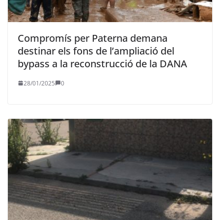
Compromís per Paterna demana
destinar els fons de l’ampliació del
bypass a la reconstrucció de la DANA
28/01/2025
0