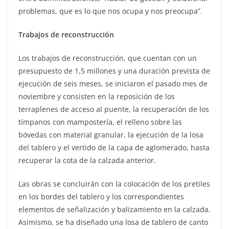
problemas, que es lo que nos ocupa y nos preocupa”.
Trabajos de reconstrucción
Los trabajos de reconstrucción, que cuentan con un
presupuesto de 1,5 millones y una duración prevista de
ejecución de seis meses, se iniciaron el pasado mes de
noviembre y consisten en la reposición de los
terraplenes de acceso al puente, la recuperación de los
tímpanos con mampostería, el relleno sobre las
bóvedas con material granular, la ejecución de la losa
del tablero y el vertido de la capa de aglomerado, hasta
recuperar la cota de la calzada anterior.
Las obras se concluirán con la colocación de los pretiles
en los bordes del tablero y los correspondientes
elementos de señalización y balizamiento en la calzada.
Asimismo, se ha diseñado una losa de tablero de canto