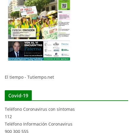
El tiempo - Tutiempo.net
Covid-19
Teléfono Coronavirus con síntomas
112
Teléfono Información Coronavirus
900 300 555