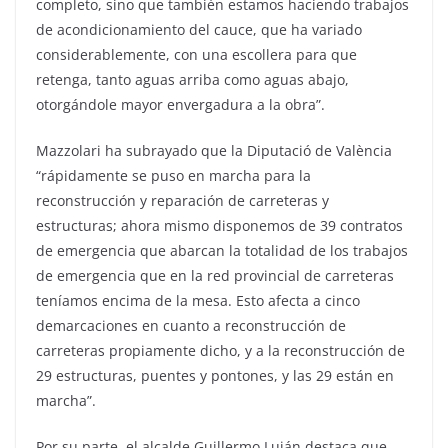
completo, sino que también estamos haciendo trabajos
de acondicionamiento del cauce, que ha variado
considerablemente, con una escollera para que
retenga, tanto aguas arriba como aguas abajo,
otorgándole mayor envergadura a la obra”.
Mazzolari ha subrayado que la Diputació de València
“rápidamente se puso en marcha para la
reconstrucción y reparación de carreteras y
estructuras; ahora mismo disponemos de 39 contratos
de emergencia que abarcan la totalidad de los trabajos
de emergencia que en la red provincial de carreteras
teníamos encima de la mesa. Esto afecta a cinco
demarcaciones en cuanto a reconstrucción de
carreteras propiamente dicho, y a la reconstrucción de
29 estructuras, puentes y pontones, y las 29 están en
marcha”.
Por su parte, el alcalde Guillermo Luján destaca que