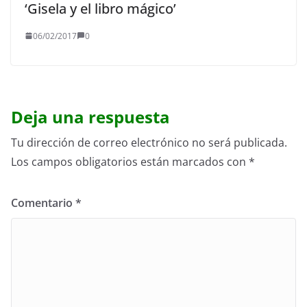
‘Gisela y el libro mágico’
06/02/2017
0
Deja una respuesta
Tu dirección de correo electrónico no será publicada.
Los campos obligatorios están marcados con
*
Comentario
*